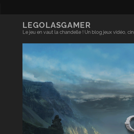
LEGOLASGAMER
Le jeu en vaut la chandelle ! Un blog jeux vidéo, c