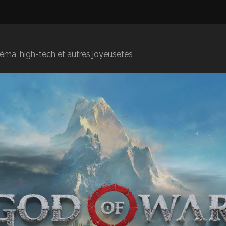
inéma, high-tech et autres joyeusetés