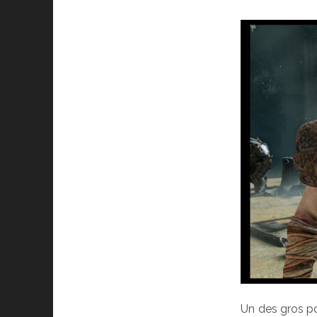
Un des gros po