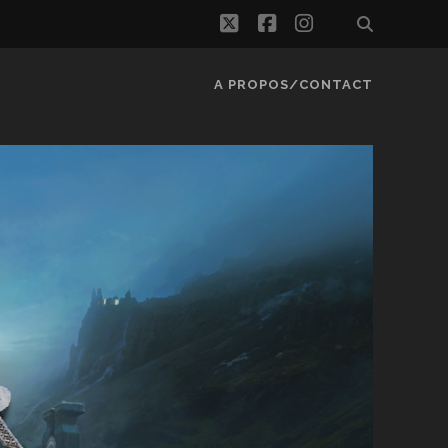
twitter
facebook
instagram
A PROPOS/CONTACT