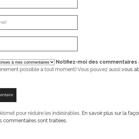
Notifiez-moi des commentaires à
nement possible à tout moment) Vous pouvez aussi
vous a
Akismet pour réduire les indésirables.
En savoir plus sur la faço
 commentaires sont traitées
.