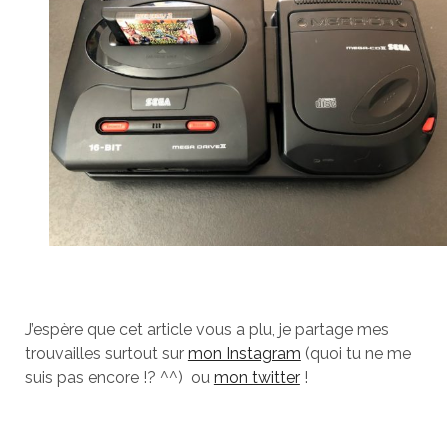
J’espère que cet article vous a plu, je partage mes
trouvailles surtout sur
mon Instagram
(quoi tu ne me
suis pas encore !? ^^) ou
mon twitter
!