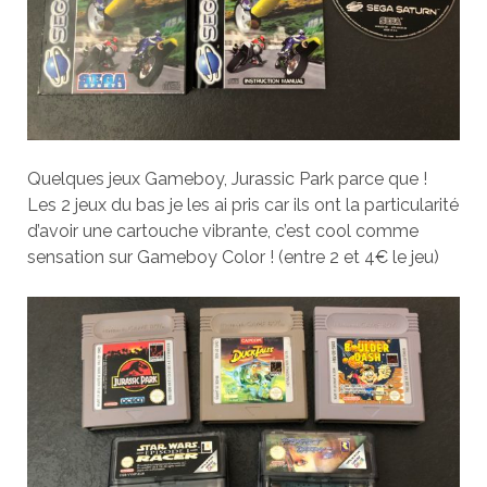
Quelques jeux Gameboy, Jurassic Park parce que !
Les 2 jeux du bas je les ai pris car ils ont la particularité
d’avoir une cartouche vibrante, c’est cool comme
sensation sur Gameboy Color ! (entre 2 et 4€ le jeu)