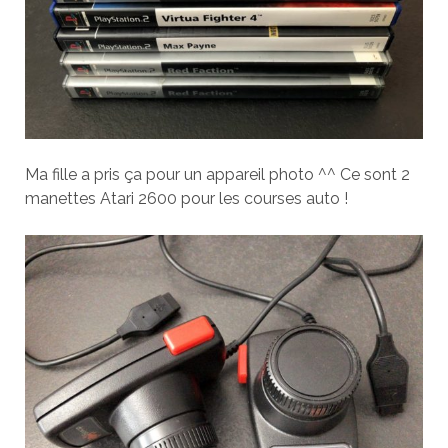
Ma fille a pris ça pour un appareil photo ^^ Ce sont 2
manettes Atari 2600 pour les courses auto !