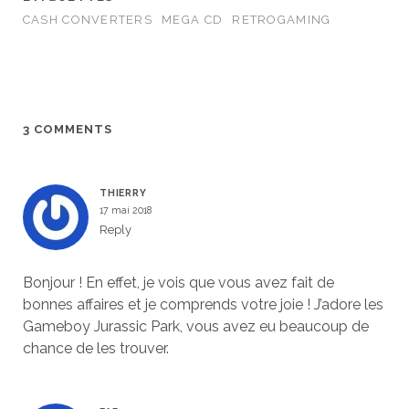
CASH CONVERTERS
MEGA CD
RETROGAMING
3 COMMENTS
THIERRY
17 mai 2018
Reply
Bonjour ! En effet, je vois que vous avez fait de
bonnes affaires et je comprends votre joie ! J’adore les
Gameboy Jurassic Park, vous avez eu beaucoup de
chance de les trouver.