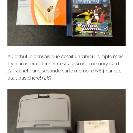
Au début je pensais que c’était un vibreur simple mais
il y a un interrupteur et c’est aussi une memory card.
J’ai racheté une seconde carte mémoire N64 car elle
était pas chère! (2€)