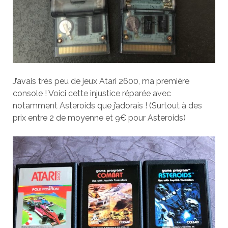
J’avais très peu de jeux Atari 2600, ma première
console ! Voici cette injustice réparée avec
notamment Asteroids que j’adorais ! (Surtout à des
prix entre 2 de moyenne et 9€ pour Asteroids)