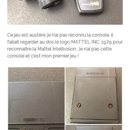
Ce jeu est austère, je n’ai pas reconnu la console, il
fallait regarder au dos le logo MATTEL INC. 1979 pour
reconnaître la Mattel Intellivision. Je n’ai pas cette
console et c’est mon premier jeu !