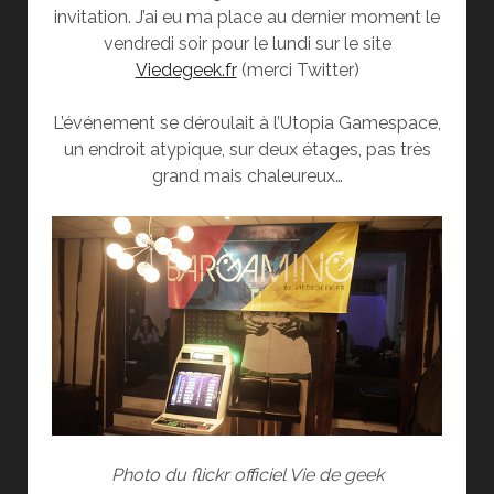
invitation. J’ai eu ma place au dernier moment le
vendredi soir pour le lundi sur le site
Viedegeek.fr
(merci Twitter)
L’événement se déroulait à l’Utopia Gamespace,
un endroit atypique, sur deux étages, pas très
grand mais chaleureux…
Photo du flickr officiel Vie de geek