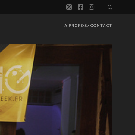
twitter
facebook
instagram
A PROPOS/CONTACT