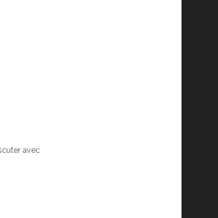
scuter avec