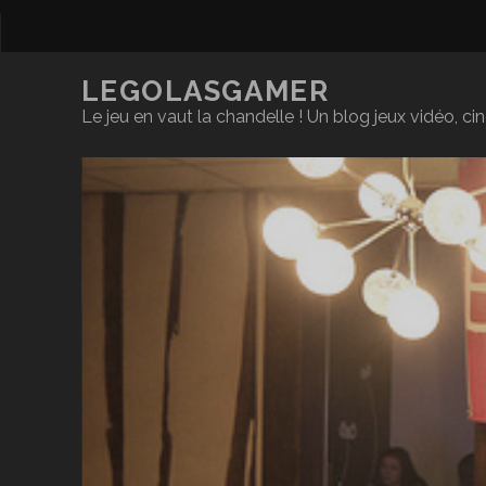
LEGOLASGAMER
Le jeu en vaut la chandelle ! Un blog jeux vidéo, c