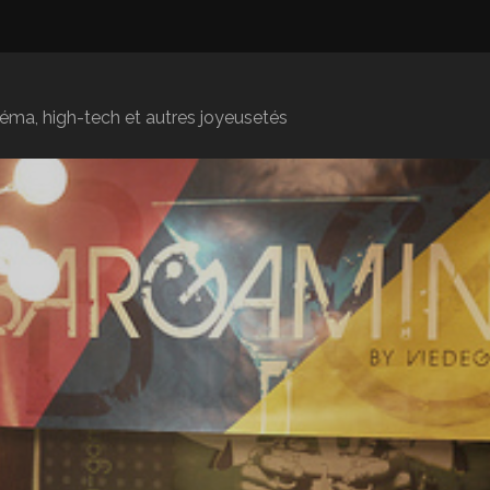
inéma, high-tech et autres joyeusetés