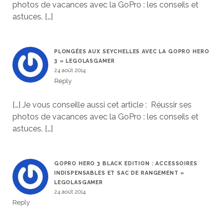
photos de vacances avec la GoPro : les conseils et
astuces. […]
PLONGÉES AUX SEYCHELLES AVEC LA GOPRO HERO
3 » LEGOLASGAMER
24 août 2014
Reply
[…] Je vous conseille aussi cet article : Réussir ses
photos de vacances avec la GoPro : les conseils et
astuces. […]
GOPRO HERO 3 BLACK EDITION : ACCESSOIRES
INDISPENSABLES ET SAC DE RANGEMENT »
LEGOLASGAMER
24 août 2014
Reply