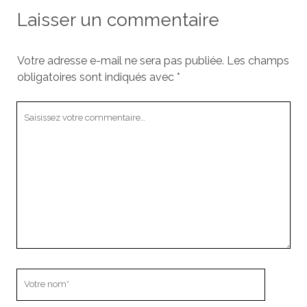
Laisser un commentaire
Votre adresse e-mail ne sera pas publiée.
Les champs
obligatoires sont indiqués avec
*
Votre
commentaire
Votre
nom