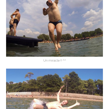
Un miracle !! ^^