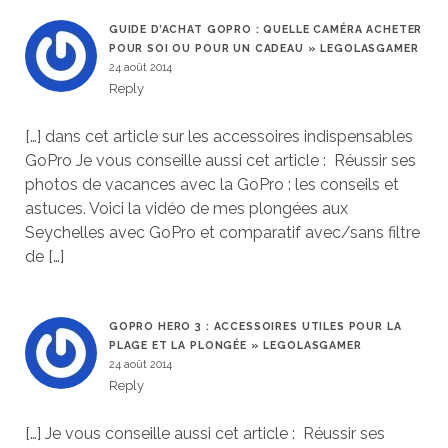
GUIDE D’ACHAT GOPRO : QUELLE CAMÉRA ACHETER
POUR SOI OU POUR UN CADEAU » LEGOLASGAMER
24 août 2014
Reply
[…] dans cet article sur les accessoires indispensables
GoPro Je vous conseille aussi cet article : Réussir ses
photos de vacances avec la GoPro : les conseils et
astuces. Voici la vidéo de mes plongées aux
Seychelles avec GoPro et comparatif avec/sans filtre
de […]
GOPRO HERO 3 : ACCESSOIRES UTILES POUR LA
PLAGE ET LA PLONGÉE » LEGOLASGAMER
24 août 2014
Reply
[…] Je vous conseille aussi cet article : Réussir ses