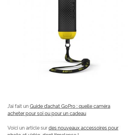
J’ai fait un
Guide d’achat GoPro : quelle caméra
acheter pour soi ou pour un cadeau
Voici un article sur
des nouveaux accessoires pour