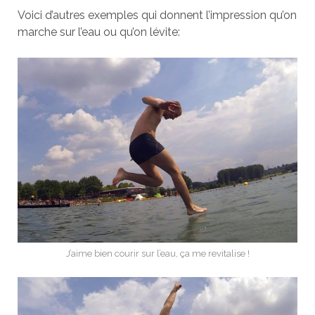
Voici d’autres exemples qui donnent l’impression qu’on
marche sur l’eau ou qu’on lévite:
J’aime bien courir sur l’eau, ça me revitalise !