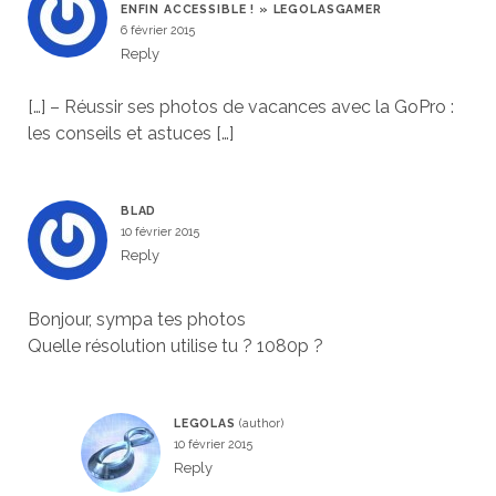
ENFIN ACCESSIBLE ! » LEGOLASGAMER
6 février 2015
Reply
[…] – Réussir ses photos de vacances avec la GoPro :
les conseils et astuces […]
BLAD
10 février 2015
Reply
Bonjour, sympa tes photos
Quelle résolution utilise tu ? 1080p ?
LEGOLAS
10 février 2015
Reply