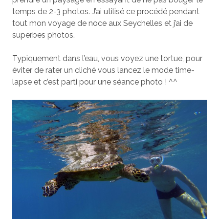
temps de 2-3 photos. J’ai utilisé ce procédé pendant
tout mon voyage de noce aux Seychelles et j’ai de
superbes photos.
Typiquement dans l’eau, vous voyez une tortue, pour
éviter de rater un cliché vous lancez le mode time-
lapse et c’est parti pour une séance photo ! ^^