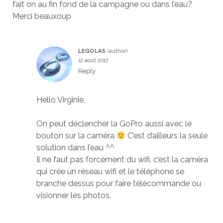
fait on au fin fond de la campagne ou dans l’eau?
Merci beauxoup
LEGOLAS
12 août 2017
Reply
Hello Virginie,
On peut déclencher la GoPro aussi avec le
bouton sur la caméra
C’est d’ailleurs la seule
solution dans l’eau ^^
Il ne faut pas forcément du wifi, c’est la caméra
qui crée un réseau wifi et le téléphone se
branche dessus pour faire télécommande ou
visionner les photos.