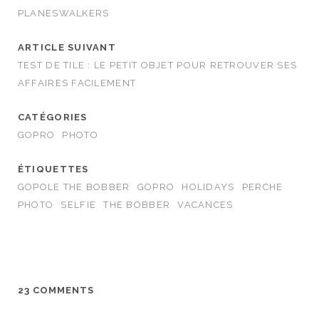
PLANESWALKERS
ARTICLE SUIVANT
TEST DE TILE : LE PETIT OBJET POUR RETROUVER SES
AFFAIRES FACILEMENT
CATÉGORIES
GOPRO
PHOTO
ÉTIQUETTES
GOPOLE THE BOBBER
GOPRO
HOLIDAYS
PERCHE
PHOTO
SELFIE
THE BOBBER
VACANCES
23 COMMENTS