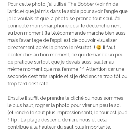
Pour cette photo, j’ai utilisé The Bobber (voir fin de
l’article) que j’ai mis dans le sable pour avoir l’angle que
je le voulais et que la photo se prenne tout seul. J’ai
connecté mon smartphone pour le déclenchement
au bon moment (la télécommande marche bien aussi
mais l’avantage de l’appli est de pouvoir visualiser
directement après la photo le résultat !
Il faut
déclencher au bon moment, ce qui demande un peu
de pratique surtout que je devais aussi sauter au
même moment que ma femme ^^ Attention car une
seconde c’est très rapide et si je déclenche trop tôt ou
trop tard c’est raté.
Ensuite il suffit de prendre le cliché où nous sommes
le plus haut, rogner la photo pour virer un peu le sol
(et rendre le saut plus impressionnant), le tour est joué
! Tip : La plage descend derrière nous et cela
contribue à la hauteur du saut plus importante.