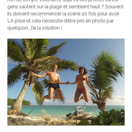
gens sautent sur la plage et semblent haut ? Souvent
ils doivent recommencer la scène 20 fois pour avoir
LA prise et cela nécessite d’être pris en photo par
quelqu’un. J’ai la solution !