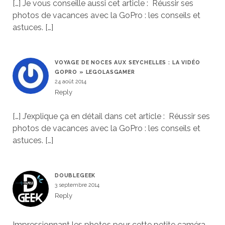
[…] Je vous conseille aussi cet article : Réussir ses
photos de vacances avec la GoPro : les conseils et
astuces. […]
VOYAGE DE NOCES AUX SEYCHELLES : LA VIDÉO
GOPRO » LEGOLASGAMER
24 août 2014
Reply
[…] J’explique ça en détail dans cet article : Réussir ses
photos de vacances avec la GoPro : les conseils et
astuces. […]
DOUBLEGEEK
3 septembre 2014
Reply
Impressionnant les photos pour cette petite caméra