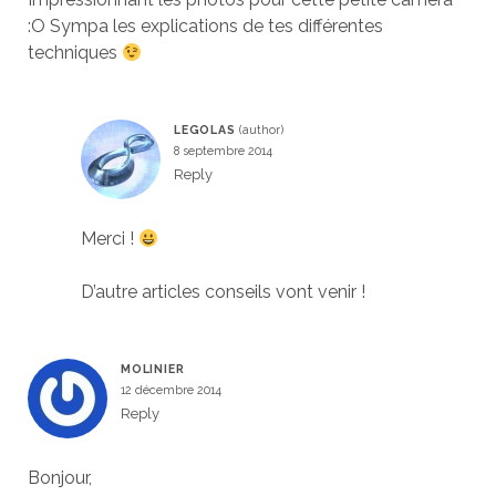
:O Sympa les explications de tes différentes
techniques
LEGOLAS
8 septembre 2014
Reply
Merci !
D’autre articles conseils vont venir !
MOLINIER
12 décembre 2014
Reply
Bonjour,