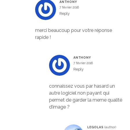
ANTHONY
7 février 2016
Reply
merci beaucoup pour votre réponse
rapide !
ANTHONY
7 février 2016
Reply
connaissez vous par hasard un
autre logiciel non payant qui
permet de garder la meme qualité
d’image ?
LEGOLAS