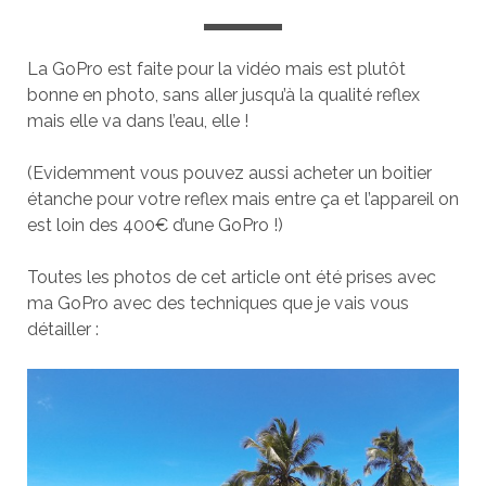
La GoPro est faite pour la vidéo mais est plutôt
bonne en photo, sans aller jusqu’à la qualité reflex
mais elle va dans l’eau, elle !
(Evidemment vous pouvez aussi acheter un boitier
étanche pour votre reflex mais entre ça et l’appareil on
est loin des 400€ d’une GoPro !)
Toutes les photos de cet article ont été prises avec
ma GoPro avec des techniques que je vais vous
détailler :