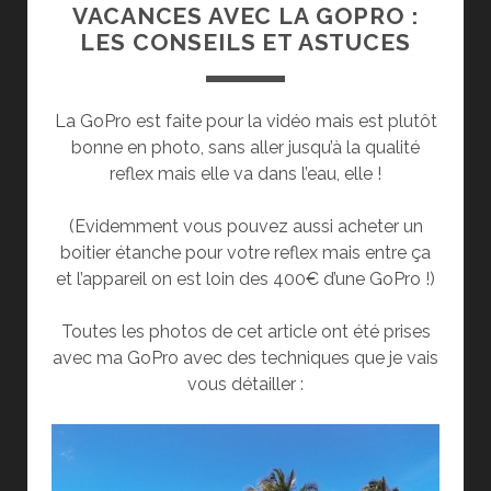
VACANCES AVEC LA GOPRO :
LES CONSEILS ET ASTUCES
La GoPro est faite pour la vidéo mais est plutôt
bonne en photo, sans aller jusqu’à la qualité
reflex mais elle va dans l’eau, elle !
(Evidemment vous pouvez aussi acheter un
boitier étanche pour votre reflex mais entre ça
et l’appareil on est loin des 400€ d’une GoPro !)
Toutes les photos de cet article ont été prises
avec ma GoPro avec des techniques que je vais
vous détailler :