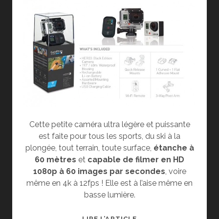
Cette petite caméra ultra légère et puissante
est faite pour tous les sports, du ski à la
plongée, tout terrain, toute surface,
étanche à
60 mètres
et
capable de filmer en HD
1080p à 60 images par secondes
, voire
même en 4k à 12fps ! Elle est à l’aise même en
basse lumière.
GOPRO
LIRE L’ARTICLE