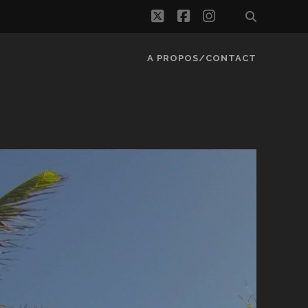
twitter
facebook
instagram
A PROPOS/CONTACT