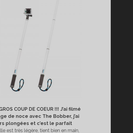
GROS COUP DE COEUR !!!
J’ai filmé
ge de noce avec The Bobber, j’ai
urs plongées et c’est le parfait
Elle est très légère, tient bien en main,