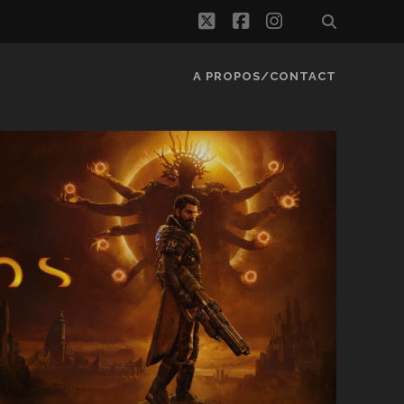
twitter
facebook
instagram
A PROPOS/CONTACT