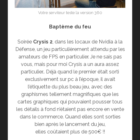
Votre serviteur teste la version 360
Baptème du feu
Soirée
Crysis 2
, dans les locaux de Nvidia à la
Défense, un jeu particulièrement attendu par les
amateurs de FPS en particulier. Je ne sais pas
vous, mais pour moi Crysis a un aura assez
particulier.. Déjà quand le premier était sorti
exclusivement sur pc à l’époque, il avait
l’étiquette du plus beau jeu, avec des
graphismes tellement magnifiques que les
cartes graphiques qui pouvaient pousser tous
les détails à fond n’étaient pas encore en vente
dans le commerce. Quand elles sont sorties
bien après le lancement du jeu,
elles coûtaient plus de 500€ !!