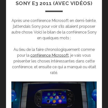
SONY E3 2011 (AVEC VIDÉOS)
Après une conférence Microsoft en demi-teinte,
j’attendais Sony pour voir s’ils allaient proposer
autre chose. Voici le bilan de la conférence Sony
en quelques mots :
Au lieu de la faire chronologiquement comme
pour la
conférence Microsoft
, je vais vous
présenter les choses intéressantes dans cette
conférence, et ensuite ce qui a manqué ou était
raté.