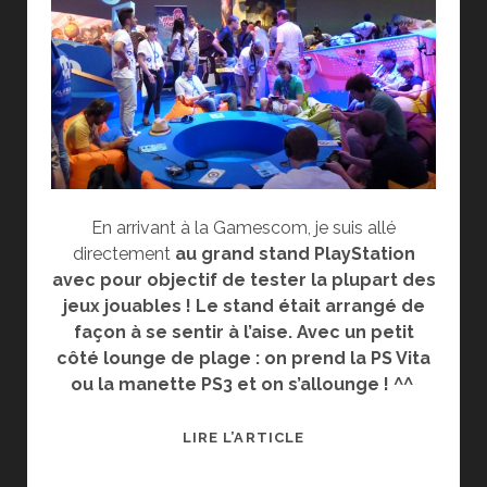
En arrivant à la Gamescom, je suis allé
directement
au grand stand PlayStation
avec pour objectif de tester la plupart des
jeux jouables !
Le stand était arrangé de
façon à se sentir à l’aise. Avec un petit
côté lounge de plage : on prend la PS Vita
ou la manette PS3 et on s’allounge ! ^^
GAMESCOM
LIRE L’ARTICLE
2012