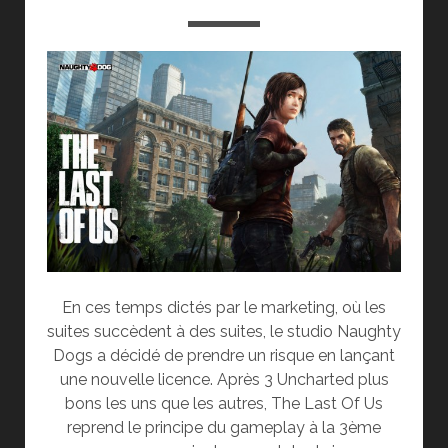
En ces temps dictés par le marketing, où les
suites succèdent à des suites, le studio Naughty
Dogs a décidé de prendre un risque en lançant
une nouvelle licence. Après 3 Uncharted plus
bons les uns que les autres, The Last Of Us
reprend le principe du gameplay à la 3ème