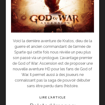
Voici la dernière aventure de Kratos, dieu de la
guerre et ancien commandant de l’armée de
Sparte qui cette fois nous révèle un peu plus
son passé via un prologue. L’avantage premier
de God of War: Ascension est de proposer une
nouvelle aventure HD pour les fans de God of
War. Il permet aussi à des joueurs ne
connaissant pas la saga de pouvoir débuter
sans être perdu dans l’histoire.
TEST
LIRE L’ARTICLE
DE