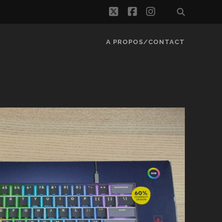
twitter
facebook
instagram
A PROPOS/CONTACT