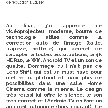
de réduction à utiliser.
Au final, j’ai apprécié ce
vidéoprojecteur moderne, bourré de
technologie utiles comme la
correction auto de l’image (taille,
trapèze, netteté) qui permet de
s’adapter à toutes les situations, la 4K
HDR10, le Wifi, Android TV et un son de
qualité. Dommage qu’il n’ait pas de
Lens Shift qui est un must have pour
mettre au plafond et avoir plus de
possibilités dans une salle Home
Cinema comme la mienne. Le design
très réussi lui offre le silence, le son
très correct et l’Android TV en font un
appareil autonome (hors courant). Ce