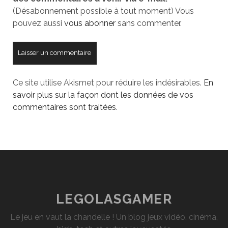
(Désabonnement possible à tout moment) Vous
pouvez aussi
vous abonner
sans commenter.
Ce site utilise Akismet pour réduire les indésirables.
En
savoir plus sur la façon dont les données de vos
commentaires sont traitées
.
LEGOLASGAMER
Le jeu en vaut la chandelle ! Un blog jeux vidéo, cinéma,