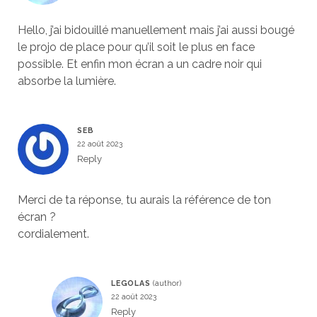
Hello, j’ai bidouillé manuellement mais j’ai aussi bougé
le projo de place pour qu’il soit le plus en face
possible. Et enfin mon écran a un cadre noir qui
absorbe la lumière.
SEB
22 août 2023
Reply
Merci de ta réponse, tu aurais la référence de ton
écran ?
cordialement.
LEGOLAS
22 août 2023
Reply