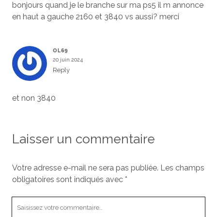
bonjours quand je le branche sur ma ps5 il m annonce
en haut a gauche 2160 et 3840 vs aussi? merci
OL69
20 juin 2024
Reply
et non 3840
Laisser un commentaire
Votre adresse e-mail ne sera pas publiée.
Les champs
obligatoires sont indiqués avec
*
Votre
commentaire