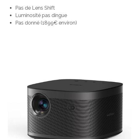
Pas de Lens Shift
Luminosité pas dingue
Pas donné (1899€ environ)