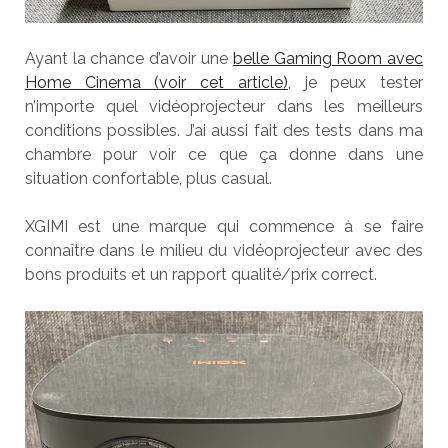
Ayant la chance d’avoir une
belle Gaming Room avec
Home Cinema (voir cet article)
, je peux tester
n’importe quel vidéoprojecteur dans les meilleurs
conditions possibles. J’ai aussi fait des tests dans ma
chambre pour voir ce que ça donne dans une
situation confortable, plus casual.
XGIMI est une marque qui commence à se faire
connaître dans le milieu du vidéoprojecteur avec des
bons produits et un rapport qualité/prix correct.