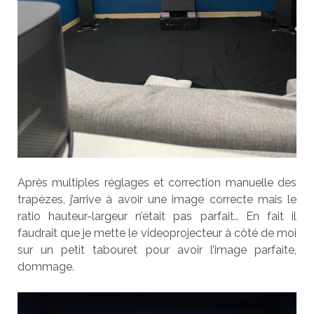
Après multiples réglages et correction manuelle des
trapèzes, j’arrive à avoir une image correcte mais le
ratio hauteur-largeur n’était pas parfait.. En fait il
faudrait que je mette le videoprojecteur à côté de moi
sur un petit tabouret pour avoir l’image parfaite,
dommage.