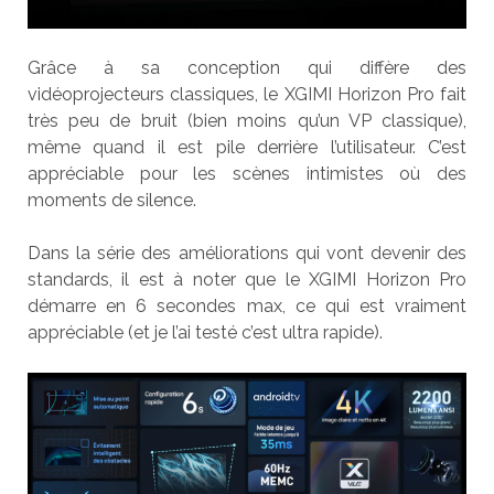
Grâce à sa conception qui diffère des
vidéoprojecteurs classiques, le XGIMI Horizon Pro fait
très peu de bruit (bien moins qu’un VP classique),
même quand il est pile derrière l’utilisateur. C’est
appréciable pour les scènes intimistes où des
moments de silence.
Dans la série des améliorations qui vont devenir des
standards, il est à noter que le XGIMI Horizon Pro
démarre en 6 secondes max, ce qui est vraiment
appréciable (et je l’ai testé c’est ultra rapide).