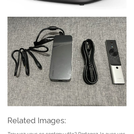
Related Images: