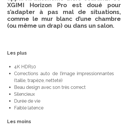
XGIMI Horizon Pro est doué pour
s’adapter à pas mal de situations,
comme le mur blanc d’une chambre
(ou même un drap) ou dans un salon.
Les plus
4K HDR10
Corrections auto de l’image impressionnantes
(taille, trapèze, netteté)
Beau design avec son très correct
Silencieux
Durée de vie
Faible latence
Les moins