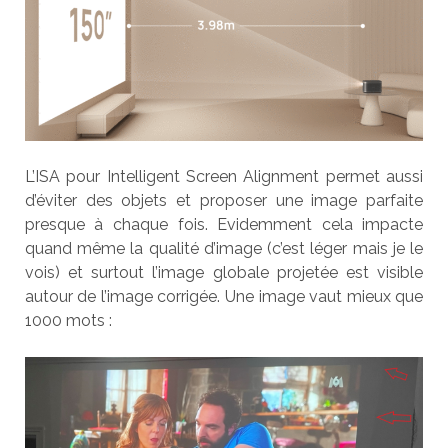
L’ISA pour Intelligent Screen Alignment permet aussi
d’éviter des objets et proposer une image parfaite
presque à chaque fois. Evidemment cela impacte
quand même la qualité d’image (c’est léger mais je le
vois) et surtout l’image globale projetée est visible
autour de l’image corrigée. Une image vaut mieux que
1000 mots :