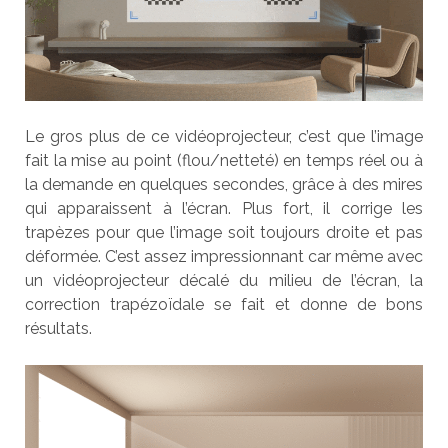
Le gros plus de ce vidéoprojecteur, c’est que l’image
fait la mise au point (flou/netteté) en temps réel ou à
la demande en quelques secondes, grâce à des mires
qui apparaissent à l’écran. Plus fort, il corrige les
trapèzes pour que l’image soit toujours droite et pas
déformée. C’est assez impressionnant car même avec
un vidéoprojecteur décalé du milieu de l’écran, la
correction trapézoïdale se fait et donne de bons
résultats.