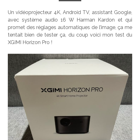
Un vidéoprojecteur 4K, Android TV, assistant Google,
avec système audio 16 W Harman Kardon et qui
promet des réglages automatiques de l’image, ça me
tentait bien de tester ça, du coup voici mon test du
XGIMI Horizon Pro !