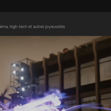
inéma, high-tech et autres joyeusetés