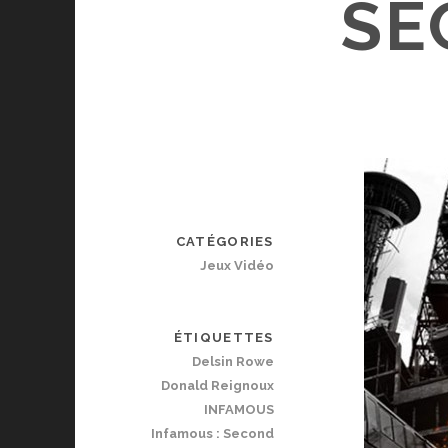
SE
CATÉGORIES
Jeux Vidéo
ÉTIQUETTES
Delsin Rowe
Donald Reignoux
INFAMOUS
Infamous : Second