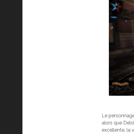
Le personnage 
alors que Delsi
excellente, la 