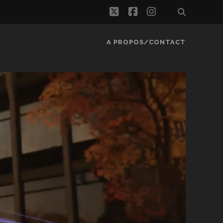
twitter
facebook
instagram
A PROPOS/CONTACT