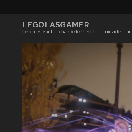
LEGOLASGAMER
Le jeu en vaut la chandelle ! Un blog jeux vidéo, c