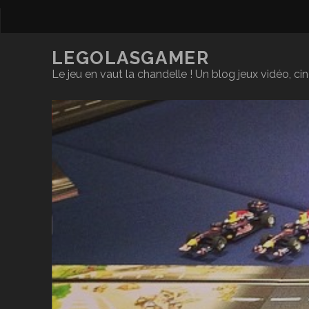
LEGOLASGAMER
Le jeu en vaut la chandelle ! Un blog jeux vidéo, c