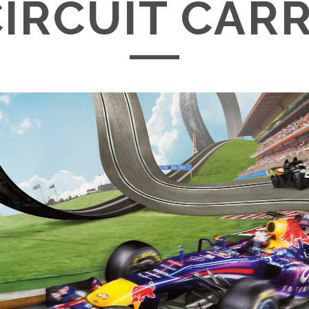
CIRCUIT CAR