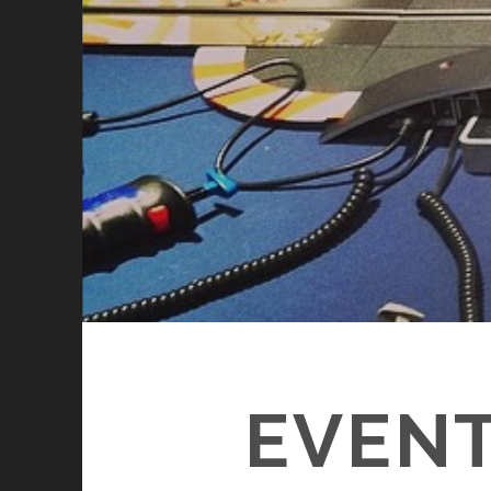
EVENT