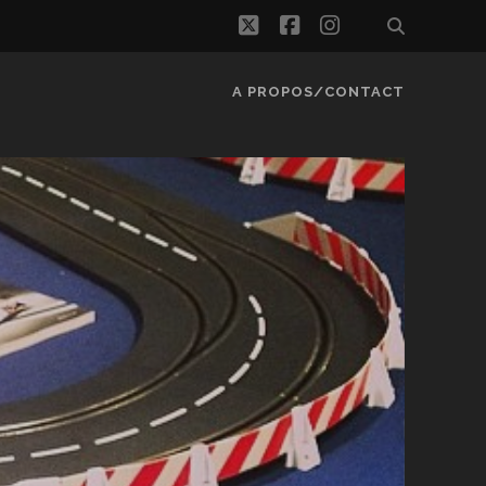
twitter
facebook
instagram
A PROPOS/CONTACT