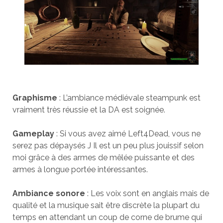
Graphisme
: L’ambiance médiévale steampunk est
vraiment très réussie et la DA est soignée.
Gameplay
: Si vous avez aimé Left4Dead, vous ne
serez pas dépaysés J Il est un peu plus jouissif selon
moi grâce à des armes de mêlée puissante et des
armes à longue portée intéressantes.
Ambiance sonore
: Les voix sont en anglais mais de
qualité et la musique sait être discrète la plupart du
temps en attendant un coup de corne de brume qui