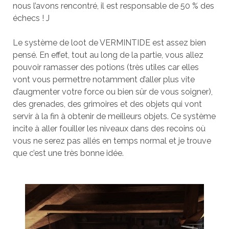
nous l’avons rencontré, il est responsable de 50 % des
échecs ! J
Le système de loot de VERMINTIDE est assez bien
pensé. En effet, tout au long de la partie, vous allez
pouvoir ramasser des potions (très utiles car elles
vont vous permettre notamment d’aller plus vite
d’augmenter votre force ou bien sûr de vous soigner),
des grenades, des grimoires et des objets qui vont
servir à la fin à obtenir de meilleurs objets. Ce système
incite à aller fouiller les niveaux dans des recoins où
vous ne serez pas allés en temps normal et je trouve
que c’est une très bonne idée.