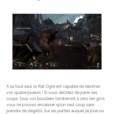
À lui tout seul, le Rat Ogre est capable de décimer
vos quatre joueurs ! Si vous décidez de parer ses
coups, tous vos boucliers tomberont à zéro (en gros,
vous ne pouvez encaisser qu’un seul coup sans
prendre de dégâts). Sur les parties auquel j’ai joué où