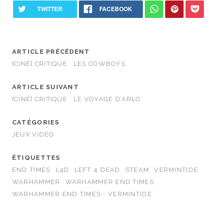
ARTICLE PRÉCÉDENT
[CINÉ] CRITIQUE : LES COWBOYS
ARTICLE SUIVANT
[CINÉ] CRITIQUE : LE VOYAGE D’ARLO
CATÉGORIES
JEUX VIDÉO
ÉTIQUETTES
END TIMES
L4D
LEFT 4 DEAD
STEAM
VERMINTIDE
WARHAMMER
WARHAMMER END TIMES
WARHAMMER END TIMES - VERMINTIDE