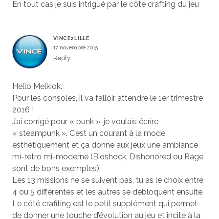
En tout cas je suis intrigué par le côté crafting du jeu
VINCE2LILLE
17 novembre 2015
Reply
Hello Melkiok.
Pour les consoles, il va falloir attendre le 1er trimestre
2016 !
J’ai corrigé pour « punk », je voulais écrire
« steampunk ». C’est un courant à la mode
esthétiquement et ça donne aux jeux une ambiance
mi-retro mi-moderne (Bioshock, Dishonored ou Rage
sont de bons exemples)
Les 13 missions ne se suivent pas, tu as le choix entre
4 ou 5 différentes et les autres se débloquent ensuite.
Le côté crafiting est le petit supplément qui permet
de donner une touche d’évolution au jeu et incite à la