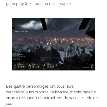
gameplay (des fusils ou de la magie)
Les quatre personnages ont tous leurs
caractéristiques propres (puissance, magie, rapidité,
arme à distance…) et permettent de varier le style de
jeu.