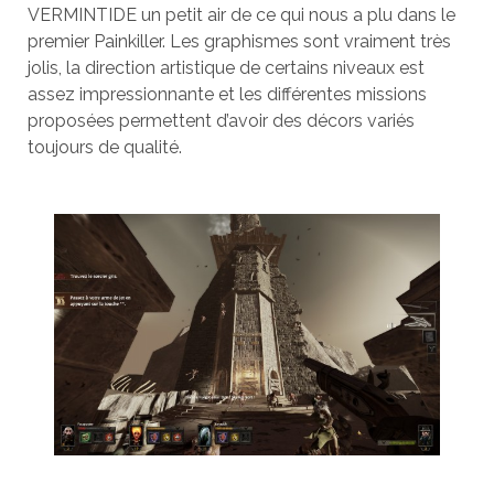
VERMINTIDE un petit air de ce qui nous a plu dans le
premier Painkiller. Les graphismes sont vraiment très
jolis, la direction artistique de certains niveaux est
assez impressionnante et les différentes missions
proposées permettent d’avoir des décors variés
toujours de qualité.