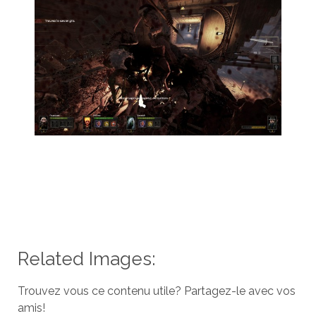
Related Images:
Trouvez vous ce contenu utile? Partagez-le avec vos
amis!