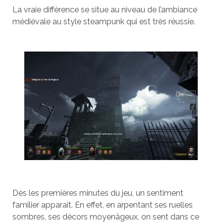
La vraie différence se situe au niveau de l’ambiance
médiévale au style steampunk qui est très réussie.
Dès les premières minutes du jeu, un sentiment
familier apparaît. En effet, en arpentant ses ruelles
sombres, ses décors moyenâgeux, on sent dans ce