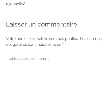
rejouabilité
Laisser un commentaire
Votre adresse e-mail ne sera pas publiée.
Les champs
obligatoires sont indiqués avec
*
Votre
commentaire