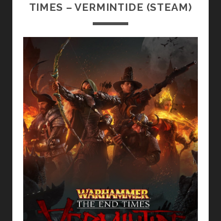
TIMES – VERMINTIDE (STEAM)