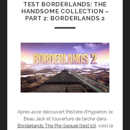
TEST BORDERLANDS: THE
HANDSOME COLLECTION –
PART 2: BORDERLANDS 2
Après avoir découvert l’histoire d’Hyperion, le
Beau Jack et l’ouverture de l’arche dans
Borderlands The Pre-Sequel (test ici)
, voici la