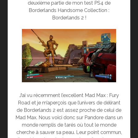
deuxième partie de mon test PS4 de
Borderlands Handsome Collection :
Borderlands 2 !
J’ai vu récemment l’excellent Mad Max : Fury
Road et je m’aperçois que l’univers de délirant
de Borderlands 2 est assez proche de celui de
Mad Max. Nous voici donc sur Pandore dans un
monde remplis de tarés où tout le monde
cherche à sauver sa peau. Leur point commun,