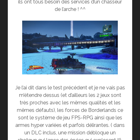
ils ont tous besoin des services d’un chasseur
de l’arche ! ^^
Je l’ai dit dans le test précédent et je ne vais pas
m’étendre dessus (et d’ailleurs les 2 jeux sont
très proches avec les mêmes qualités et les
mêmes défauts), les forces de Borderlands ce
sont le système de jeu FPS-RPG ainsi que les
armes hyper variées et parfois délirantes. ( dans
un DLC inclus, une mission débloque un