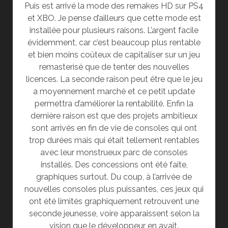
Puis est arrivé la mode des remakes HD sur PS4
et XBO. Je pense d’ailleurs que cette mode est
installée pour plusieurs raisons. L’argent facile
évidemment, car c’est beaucoup plus rentable
et bien moins coûteux de capitaliser sur un jeu
remasterisé que de tenter des nouvelles
licences. La seconde raison peut être que le jeu
a moyennement marché et ce petit update
permettra d’améliorer la rentabilité. Enfin la
dernière raison est que des projets ambitieux
sont arrivés en fin de vie de consoles qui ont
trop durées mais qui était tellement rentables
avec leur monstrueux parc de consoles
installés. Des concessions ont été faite,
graphiques surtout. Du coup, à l’arrivée de
nouvelles consoles plus puissantes, ces jeux qui
ont été limités graphiquement retrouvent une
seconde jeunesse, voire apparaissent selon la
vision que le développeur en avait.