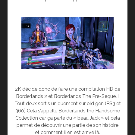
2K décide donc de faire une compilation HD de
Borderlands 2 et Borderlands The Pre-Sequel !
Tout deux sortis uniquement sur old gen (PS3 et
360) Cela s’appelle Borderlands the Handsome
Collection car ça parle du « beau Jack » et cela
permet de découvrir une partie de son histoire
et comment il en est arrivé là.