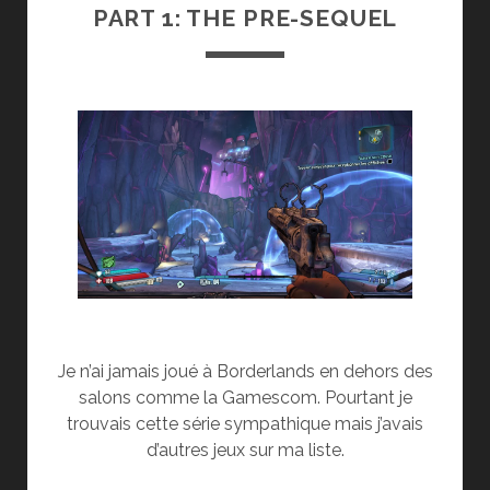
PART 1: THE PRE-SEQUEL
Je n’ai jamais joué à Borderlands en dehors des
salons comme la Gamescom. Pourtant je
trouvais cette série sympathique mais j’avais
d’autres jeux sur ma liste.