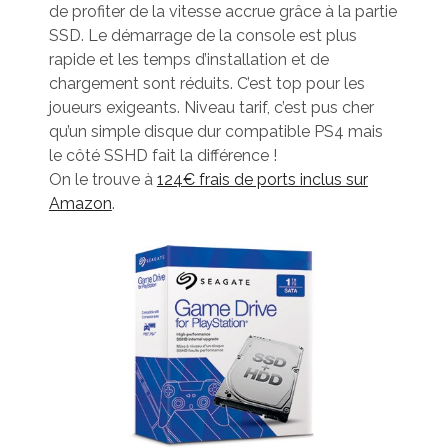
de profiter de la vitesse accrue grâce à la partie
SSD. Le démarrage de la console est plus
rapide et les temps d’installation et de
chargement sont réduits. C’est top pour les
joueurs exigeants. Niveau tarif, c’est pus cher
qu’un simple disque dur compatible PS4 mais
le côté SSHD fait la différence !
On le trouve à
124€ frais de ports inclus sur
Amazon
.