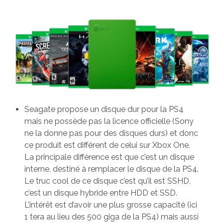
Seagate propose un disque dur pour la PS4
mais ne possède pas la licence officielle (Sony
ne la donne pas pour des disques durs) et donc
ce produit est différent de celui sur Xbox One.
La principale différence est que c’est un disque
interne, destiné à remplacer le disque de la PS4.
Le truc cool de ce disque c’est qu’il est SSHD,
c’est un disque hybride entre HDD et SSD.
L’intérêt est d’avoir une plus grosse capacité (ici
1 tera au lieu des 500 giga de la PS4) mais aussi