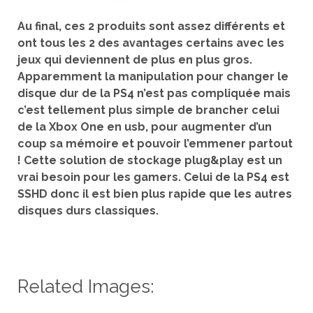
Au final, ces 2 produits sont assez différents et
ont tous les 2 des avantages certains avec les
jeux qui deviennent de plus en plus gros.
Apparemment la manipulation pour changer le
disque dur de la PS4 n’est pas compliquée mais
c’est tellement plus simple de brancher celui
de la Xbox One en usb, pour augmenter d’un
coup sa mémoire et pouvoir l’emmener partout
! Cette solution de stockage plug&play est un
vrai besoin pour les gamers. Celui de la PS4 est
SSHD donc il est bien plus rapide que les autres
disques durs classiques.
Related Images: