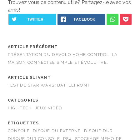
Trouvez vous ce contenu utile? Partagez-le avec vos
amis!
ARTICLE PRÉCÉDENT
PRÉSENTATION DU DEVOLO HOME CONTROL, LA
MAISON CONNECTÉE SIMPLE ET ÉVOLUTIVE.
ARTICLE SUIVANT
TEST DE STAR WARS: BATTLEFRONT
CATÉGORIES
HIGH TECH
JEUX VIDÉO
ÉTIQUETTES
CONSOLE
DISQUE DU EXTERNE
DISQUE DUR
DISQUE DUR CONSOLE
PS4
STOCKAGE MÉMOIRE