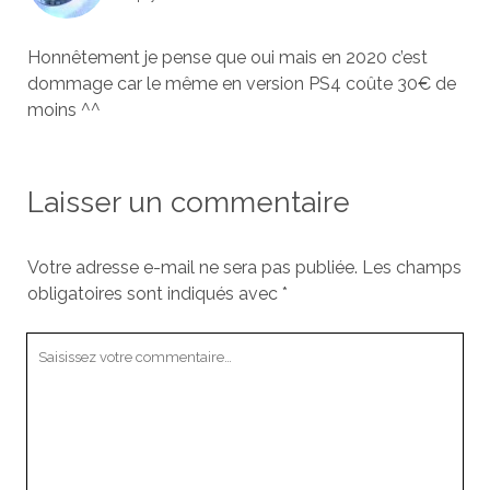
Honnêtement je pense que oui mais en 2020 c’est
dommage car le même en version PS4 coûte 30€ de
moins ^^
Laisser un commentaire
Votre adresse e-mail ne sera pas publiée.
Les champs
obligatoires sont indiqués avec
*
Votre
commentaire