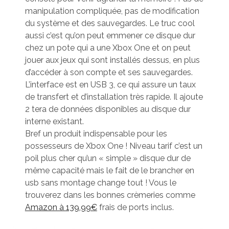
manipulation compliquée, pas de modification
du système et des sauvegardes. Le truc cool
aussi c’est qu’on peut emmener ce disque dur
chez un pote qui a une Xbox One et on peut
jouer aux jeux qui sont installés dessus, en plus
d’accéder à son compte et ses sauvegardes.
L’interface est en USB 3, ce qui assure un taux
de transfert et d’installation très rapide. Il ajoute
2 tera de données disponibles au disque dur
interne existant.
Bref un produit indispensable pour les
possesseurs de Xbox One ! Niveau tarif c’est un
poil plus cher qu’un « simple » disque dur de
même capacité mais le fait de le brancher en
usb sans montage change tout ! Vous le
trouverez dans les bonnes crèmeries comme
Amazon à 139,99€
frais de ports inclus.