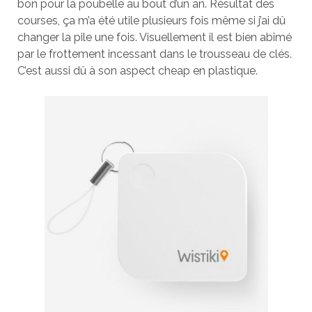
bon pour la poubelle au bout d’un an. Résultat des
courses, ça m’a été utile plusieurs fois même si j’ai dû
changer la pile une fois. Visuellement il est bien abîmé
par le frottement incessant dans le trousseau de clés.
C’est aussi dû à son aspect cheap en plastique.