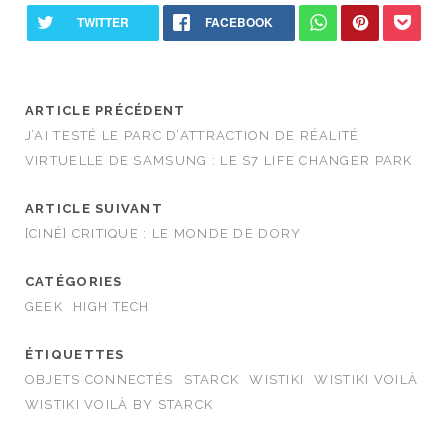
ARTICLE PRÉCÉDENT
J’AI TESTÉ LE PARC D’ATTRACTION DE RÉALITÉ
VIRTUELLE DE SAMSUNG : LE S7 LIFE CHANGER PARK
ARTICLE SUIVANT
[CINÉ] CRITIQUE : LE MONDE DE DORY
CATÉGORIES
GEEK
HIGH TECH
ÉTIQUETTES
OBJETS CONNECTÉS
STARCK
WISTIKI
WISTIKI VOILÀ
WISTIKI VOILÀ BY STARCK