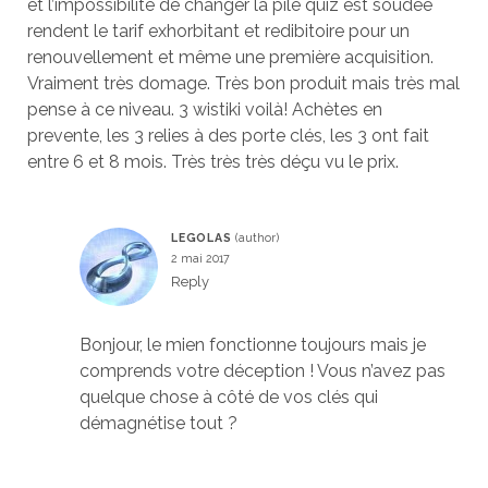
et l’impossibilité de changer la pile quiz est soudée
rendent le tarif exhorbitant et redibitoire pour un
renouvellement et même une première acquisition.
Vraiment très domage. Très bon produit mais très mal
pense à ce niveau. 3 wistiki voilà! Achètes en
prevente, les 3 relies à des porte clés, les 3 ont fait
entre 6 et 8 mois. Très très très déçu vu le prix.
LEGOLAS
2 mai 2017
Reply
Bonjour, le mien fonctionne toujours mais je
comprends votre déception ! Vous n’avez pas
quelque chose à côté de vos clés qui
démagnétise tout ?