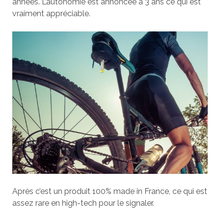
années. L’autonomie est annoncée à 3 ans ce qui est
vraiment appréciable.
Après c’est un produit 100% made in France, ce qui est
assez rare en high-tech pour le signaler.