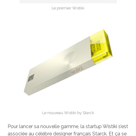
Le premier Wistiki
Le nouveau Wistiki by Starck
Pour lancer sa nouvelle gamme, la startup Wistiki s’est
associée au célèbre designer français Starck. Et ça se