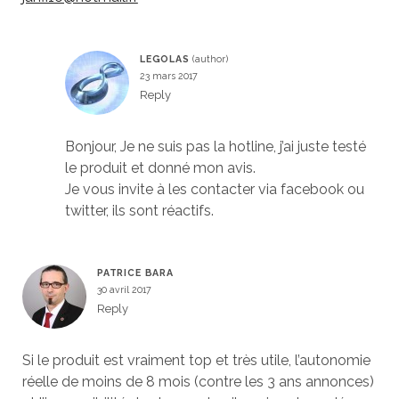
LEGOLAS
23 mars 2017
Reply
Bonjour, Je ne suis pas la hotline, j’ai juste testé
le produit et donné mon avis.
Je vous invite à les contacter via facebook ou
twitter, ils sont réactifs.
PATRICE BARA
30 avril 2017
Reply
Si le produit est vraiment top et très utile, l’autonomie
réelle de moins de 8 mois (contre les 3 ans annonces)