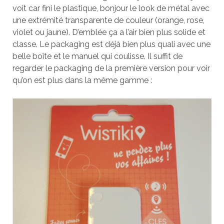
voit car fini le plastique, bonjour le look de métal avec
une extrémité transparente de couleur (orange, rose,
violet ou jaune). D’emblée ça a l’air bien plus solide et
classe. Le packaging est déjà bien plus quali avec une
belle boîte et le manuel qui coulisse. Il suffit de
regarder le packaging de la première version pour voir
qu’on est plus dans la même gamme :