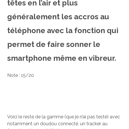
têtes en l’air et plus
généralement les accros au
téléphone avec la fonction qui
permet de faire sonner le
smartphone même en vibreur.
Note : 15/20
Voici le reste de la gamme (que je n’ai pas testé) avec
notamment un doudou connecté, un tracker au