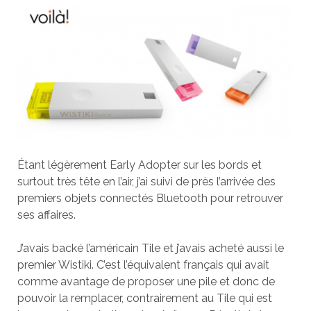
Étant légèrement Early Adopter sur les bords et
surtout très tête en l’air, j’ai suivi de près l’arrivée des
premiers objets connectés Bluetooth pour retrouver
ses affaires.
J’avais backé l’américain Tile et j’avais acheté aussi le
premier Wistiki. C’est l’équivalent français qui avait
comme avantage de proposer une pile et donc de
pouvoir la remplacer, contrairement au Tile qui est