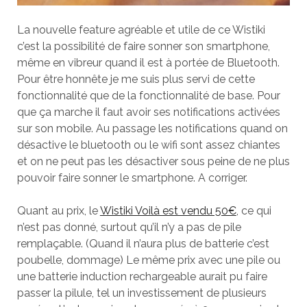
La nouvelle feature agréable et utile de ce Wistiki
c’est la possibilité de faire sonner son smartphone,
même en vibreur quand il est à portée de Bluetooth.
Pour être honnête je me suis plus servi de cette
fonctionnalité que de la fonctionnalité de base. Pour
que ça marche il faut avoir ses notifications activées
sur son mobile. Au passage les notifications quand on
désactive le bluetooth ou le wifi sont assez chiantes
et on ne peut pas les désactiver sous peine de ne plus
pouvoir faire sonner le smartphone. A corriger.
Quant au prix, le
Wistiki Voilà est vendu 50€
, ce qui
n’est pas donné, surtout qu’il n’y a pas de pile
remplaçable. (Quand il n’aura plus de batterie c’est
poubelle, dommage) Le même prix avec une pile ou
une batterie induction rechargeable aurait pu faire
passer la pilule, tel un investissement de plusieurs