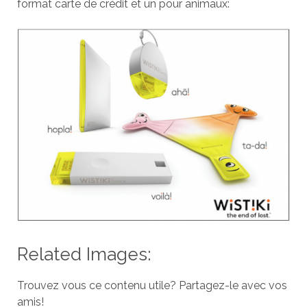
format carte de crédit et un pour animaux:
Related Images:
Trouvez vous ce contenu utile? Partagez-le avec vos
amis!