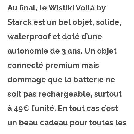
Au final, le Wistiki Voilà by
Starck est un bel objet, solide,
waterproof et doté d’une
autonomie de 3 ans. Un objet
connecté premium mais
dommage que la batterie ne
soit pas rechargeable, surtout
à 49€ l’unité. En tout cas c’est
un beau cadeau pour toutes les