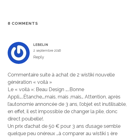
8 COMMENTS
LEBELIN
2 septembre 2016
Reply
Commentaire suite à achat de 2 wistiki nouvelle
génération « voilà »
Le « voilà »: Beau Design …..Bonne
Appli…..Étanche….mais, mais ,mais… Attention, après
l’autonomie annoncée de 3 ans, l’objet est inutilisable,
en effet, il est impossible de changer la pile, donc
direct poubelle!.
Un prix d’achat de 50 € pour 3 ans d’usage semble
quelque peu onéreux …à comparer au wistiki 1 ère