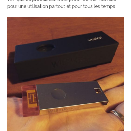
pour une utilisation partout et pour tous les temps !