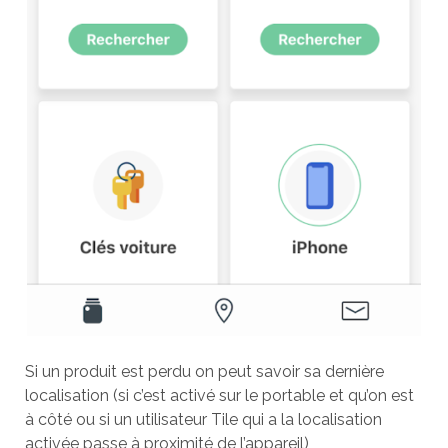
Si un produit est perdu on peut savoir sa dernière
localisation (si c’est activé sur le portable et qu’on est
à côté ou si un utilisateur Tile qui a la localisation
activée passe à proximité de l’appareil)