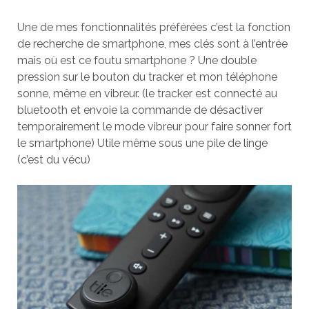
Une de mes fonctionnalités préférées c’est la fonction
de recherche de smartphone, mes clés sont à l’entrée
mais où est ce foutu smartphone ? Une double
pression sur le bouton du tracker et mon téléphone
sonne, même en vibreur. (le tracker est connecté au
bluetooth et envoie la commande de désactiver
temporairement le mode vibreur pour faire sonner fort
le smartphone) Utile même sous une pile de linge
(c’est du vécu)