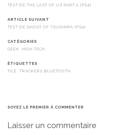
TEST DE THE LAST OF US PART 2 (PS4)
ARTICLE SUIVANT
TEST DE GHOST OF TSUSHIMA (PS4)
CATÉGORIES
GEEK
HIGH TECH
ÉTIQUETTES
TILE
TRACKERS BLUETOOTH
SOYEZ LE PREMIER À COMMENTER
Laisser un commentaire