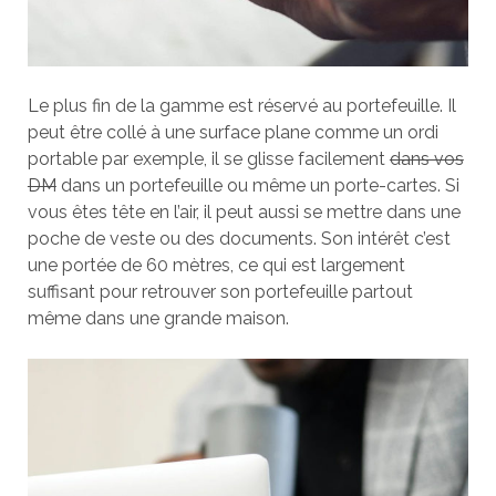
Le plus fin de la gamme est réservé au portefeuille. Il
peut être collé à une surface plane comme un ordi
portable par exemple, il se glisse facilement
dans vos
DM
dans un portefeuille ou même un porte-cartes. Si
vous êtes tête en l’air, il peut aussi se mettre dans une
poche de veste ou des documents. Son intérêt c’est
une portée de 60 mètres, ce qui est largement
suffisant pour retrouver son portefeuille partout
même dans une grande maison.