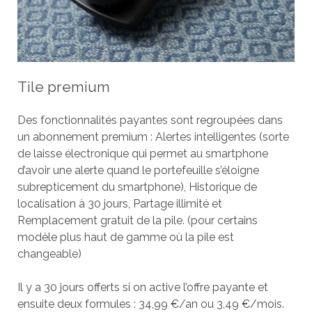
Tile premium
Des fonctionnalités payantes sont regroupées dans
un abonnement premium : Alertes intelligentes (sorte
de laisse électronique qui permet au smartphone
d’avoir une alerte quand le portefeuille s’éloigne
subrepticement du smartphone), Historique de
localisation à 30 jours, Partage illimité et
Remplacement gratuit de la pile. (pour certains
modèle plus haut de gamme où la pile est
changeable)
Il y a 30 jours offerts si on active l’offre payante et
ensuite deux formules : 34,99 €/an ou 3,49 €/mois.