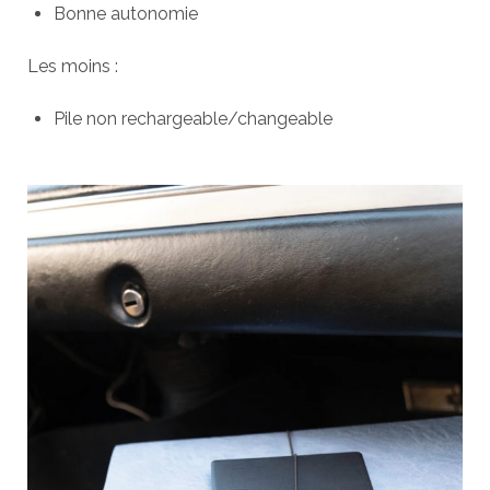
Bonne autonomie
Les moins :
Pile non rechargeable/changeable