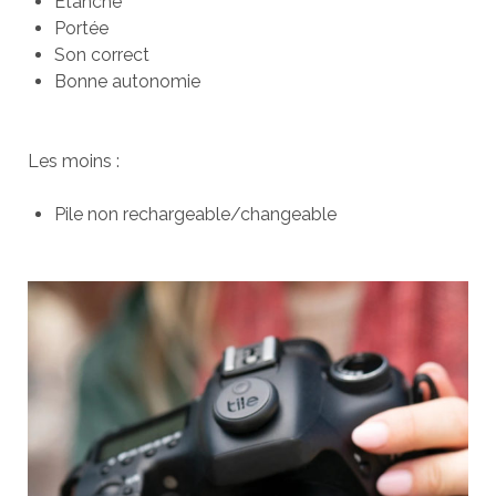
Étanche
Portée
Son correct
Bonne autonomie
Les moins :
Pile non rechargeable/changeable