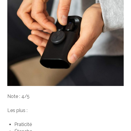
Note : 4/5
Les plus :
Praticité