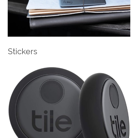
Stickers