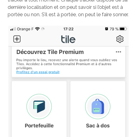
dernière localisation et on peut savoir si l’objet est à
portée ou non. S’il est à portée, on peut le faire sonner.