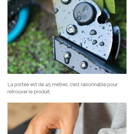
La portée est de 45 mètres, c’est raisonnable pour
retrouver le produit.