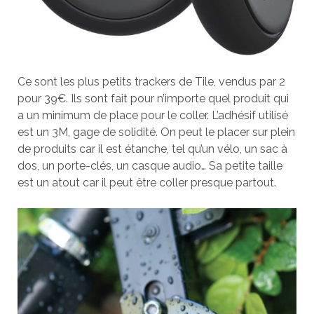
Ce sont les plus petits trackers de Tile, vendus par 2
pour 39€. Ils sont fait pour n’importe quel produit qui
a un minimum de place pour le coller. L’adhésif utilisé
est un 3M, gage de solidité. On peut le placer sur plein
de produits car il est étanche, tel qu’un vélo, un sac à
dos, un porte-clés, un casque audio… Sa petite taille
est un atout car il peut être coller presque partout.