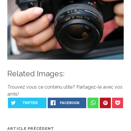
Related Images:
Trouvez vous ce contenu utile? Partagez-le avec vos
amis!
ARTICLE PRÉCÉDENT