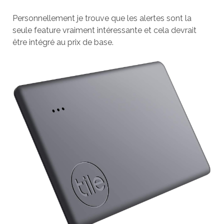
Personnellement je trouve que les alertes sont la
seule feature vraiment intéressante et cela devrait
être intégré au prix de base.