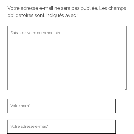
Votre adresse e-mail ne sera pas publiée.
Les champs
obligatoires sont indiqués avec
*
Votre
commentaire
Votre
nom
Votre
adresse