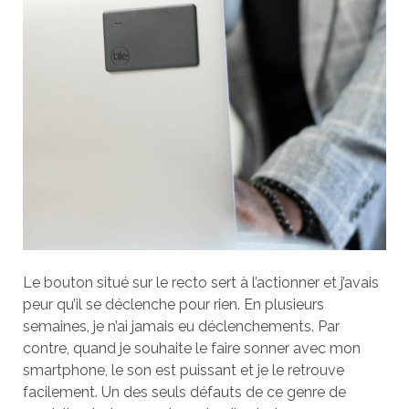
Le bouton situé sur le recto sert à l’actionner et j’avais
peur qu’il se déclenche pour rien. En plusieurs
semaines, je n’ai jamais eu déclenchements. Par
contre, quand je souhaite le faire sonner avec mon
smartphone, le son est puissant et je le retrouve
facilement. Un des seuls défauts de ce genre de