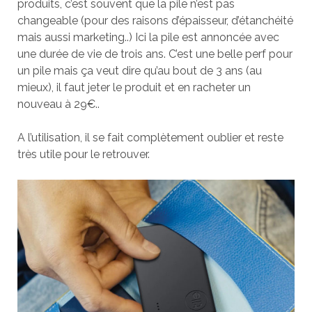
produits, c’est souvent que la pile n’est pas
changeable (pour des raisons d’épaisseur, d’étanchéité
mais aussi marketing..) Ici la pile est annoncée avec
une durée de vie de trois ans. C’est une belle perf pour
un pile mais ça veut dire qu’au bout de 3 ans (au
mieux), il faut jeter le produit et en racheter un
nouveau à 29€..
A l’utilisation, il se fait complètement oublier et reste
très utile pour le retrouver.