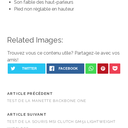
Son faible des haut-parleurs
Pied non réglable en hauteur
Related Images:
Trouvez vous ce contenu utile? Partagez-le avec vos
amis!
ARTICLE PRÉCÉDENT
TEST DE LA MANETTE BACKBONE ONE
ARTICLE SUIVANT
TEST DE LA SOURIS MSI CLUTCH GM51 LIGHTWEIGHT