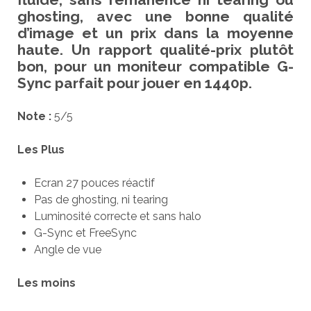
ghosting, avec une bonne qualité
d’image et un prix dans la moyenne
haute. Un rapport qualité-prix plutôt
bon, pour un moniteur compatible G-
Sync parfait pour jouer en 1440p.
Note :
5/5
Les Plus
Ecran 27 pouces réactif
Pas de ghosting, ni tearing
Luminosité correcte et sans halo
G-Sync et FreeSync
Angle de vue
Les moins