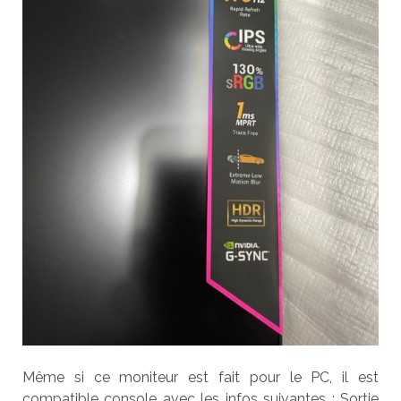
Même si ce moniteur est fait pour le PC, il est
compatible console avec les infos suivantes : Sortie