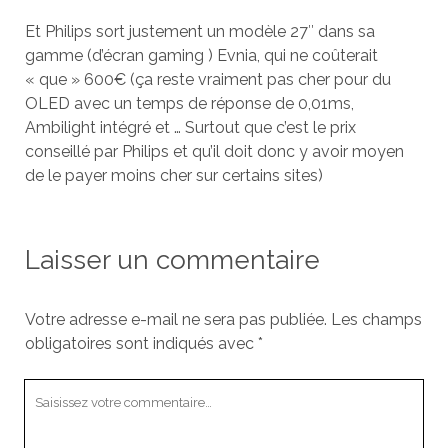
Et Philips sort justement un modèle 27″ dans sa
gamme (d’écran gaming ) Evnia, qui ne coûterait
« que » 600€ (ça reste vraiment pas cher pour du
OLED avec un temps de réponse de 0,01ms,
Ambilight intégré et … Surtout que c’est le prix
conseillé par Philips et qu’il doit donc y avoir moyen
de le payer moins cher sur certains sites)
Laisser un commentaire
Votre adresse e-mail ne sera pas publiée.
Les champs
obligatoires sont indiqués avec
*
Votre
commentaire