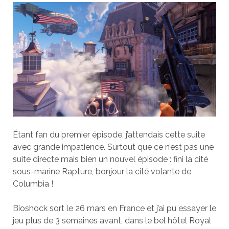
Étant fan du premier épisode, j’attendais cette suite
avec grande impatience. Surtout que ce n’est pas une
suite directe mais bien un nouvel épisode : fini la cité
sous-marine Rapture, bonjour la cité volante de
Columbia !
Bioshock sort le 26 mars en France et j’ai pu essayer le
jeu plus de 3 semaines avant, dans le bel hôtel Royal