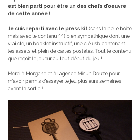
est bien parti pour être un des chefs d’oeuvre
de cette année !
Je suis reparti avec le press kit
(sans la belle boite
mais avec le contenu ^^) bien sympathique dont une
vrai clé, un booklet instructif, une clé usb contenant
les assets et plein de cartes postales. Tout le contenu
que reçoit le joueur au tout début du jeu !
Merci à Morgane et à l’agence Minuit Douze pour
m’avoir permis d’essayer le jeu plusieurs semaines
avant la sortie !