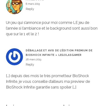
6 mars 2013
Reply
Un jeu qui s’annonce pour moi comme LE jeu de
l’année si l’ambiance et le background sont aussi bon
que sur le 1 et le 2 !
DÉBALLAGE ET AVIS DE L’ÉDITION PREMIUM DE
BIOSHOCK INFINITE » LEGOLASGAMER
26 mars 2013
Reply
[…] depuis des mois le très prometteur BioShock
Infinite, je vous conseille d’ailleurs ma preview de
BioShock Infinite garantie sans spoiler […]