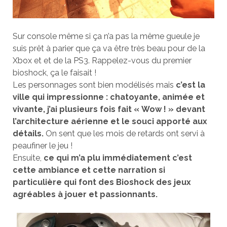
Sur console même si ça n’a pas la même gueule je
suis prêt à parier que ça va être très beau pour de la
Xbox et et de la PS3. Rappelez-vous du premier
bioshock, ça le faisait !
Les personnages sont bien modélisés mais
c’est la
ville qui impressionne : chatoyante, animée et
vivante, j’ai plusieurs fois fait « Wow ! » devant
l’architecture aérienne et le souci apporté aux
détails.
On sent que les mois de retards ont servi à
peaufiner le jeu !
Ensuite,
ce qui m’a plu immédiatement c’est
cette ambiance et cette narration si
particulière qui font des Bioshock des jeux
agréables à jouer et passionnants.