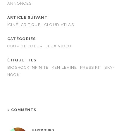
ANNONCES
ARTICLE SUIVANT
[CINÉ] CRITIQUE : CLOUD ATLAS
CATÉGORIES
COUP DE COEUR
JEUX VIDÉO
ÉTIQUETTES
BIOSHOCK INFINITE
KEN LEVINE
PRESS KIT
SKY-
HOOK
2 COMMENTS
HAREBOURG