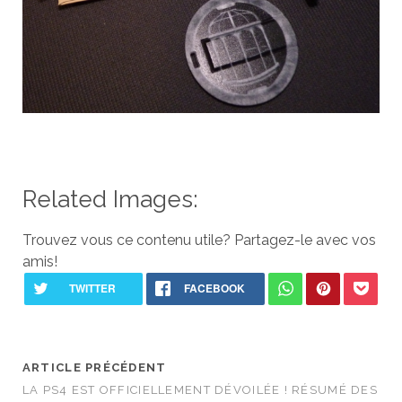
Related Images:
Trouvez vous ce contenu utile? Partagez-le avec vos
amis!
ARTICLE PRÉCÉDENT
LA PS4 EST OFFICIELLEMENT DÉVOILÉE ! RÉSUMÉ DES