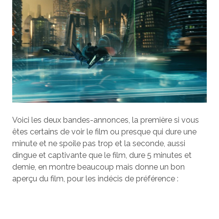
Voici les deux bandes-annonces, la première si vous
êtes certains de voir le film ou presque qui dure une
minute et ne spoile pas trop et la seconde, aussi
dingue et captivante que le film, dure 5 minutes et
demie, en montre beaucoup mais donne un bon
aperçu du film, pour les indécis de préférence :