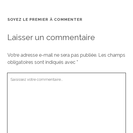
SOYEZ LE PREMIER À COMMENTER
Laisser un commentaire
Votre adresse e-mail ne sera pas publiée.
Les champs
obligatoires sont indiqués avec
*
Votre
commentaire