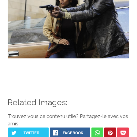
Related Images:
Trouvez vous ce contenu utile? Partagez-le avec vos
amis!