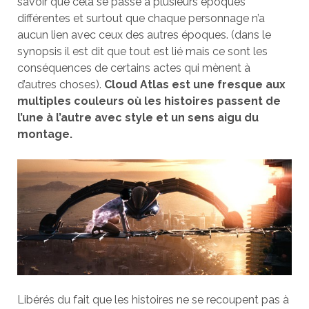
savoir que cela se passe à plusieurs époques
différentes et surtout que chaque personnage n’a
aucun lien avec ceux des autres époques. (dans le
synopsis il est dit que tout est lié mais ce sont les
conséquences de certains actes qui mènent à
d’autres choses).
Cloud Atlas est une fresque aux
multiples couleurs où les histoires passent de
l’une à l’autre avec style et un sens aigu du
montage.
Libérés du fait que les histoires ne se recoupent pas à