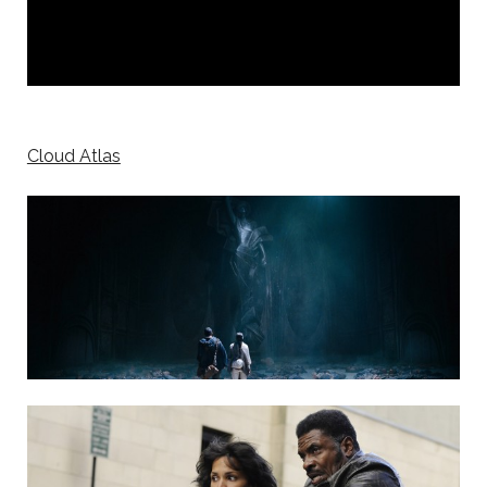
Cloud Atlas