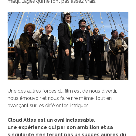
maquillages qui ne font pas assez vrais.
Une des autres forces du film est de nous divertir,
nous émouvoir et nous faire rire même, tout en
avançant sur les différentes intrigues.
Cloud Atlas est un ovni inclassable,
une expérience qui par son ambition et sa
singularité n’en feront pas un succès auprès du