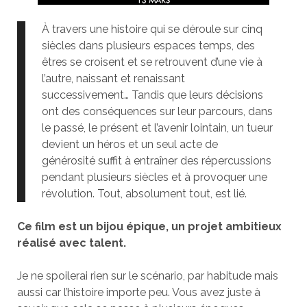
À travers une histoire qui se déroule sur cinq
siècles dans plusieurs espaces temps, des
êtres se croisent et se retrouvent d’une vie à
l’autre, naissant et renaissant
successivement… Tandis que leurs décisions
ont des conséquences sur leur parcours, dans
le passé, le présent et l’avenir lointain, un tueur
devient un héros et un seul acte de
générosité suffit à entraîner des répercussions
pendant plusieurs siècles et à provoquer une
révolution. Tout, absolument tout, est lié.
Ce film est un bijou épique, un projet ambitieux
réalisé avec talent.
Je ne spoilerai rien sur le scénario, par habitude mais
aussi car l’histoire importe peu. Vous avez juste à