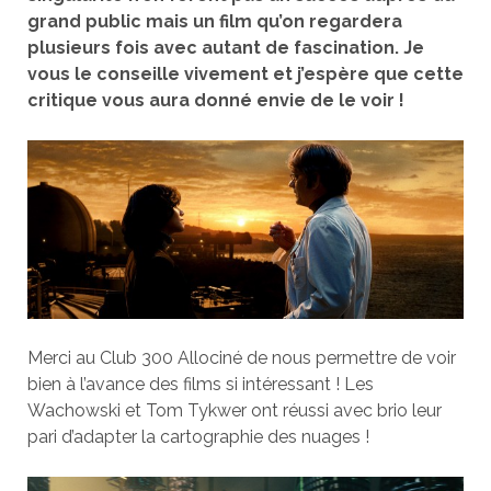
grand public mais un film qu’on regardera
plusieurs fois avec autant de fascination. Je
vous le conseille vivement et j’espère que cette
critique vous aura donné envie de le voir !
Merci au Club 300 Allociné de nous permettre de voir
bien à l’avance des films si intéressant ! Les
Wachowski et Tom Tykwer ont réussi avec brio leur
pari d’adapter la cartographie des nuages !