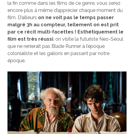
la fin comme dans les films de ce genre, vous serez
encore plus à même d’apprécier chaque moment du
film. D’ailleurs
on ne voit pas le temps passer
malgré 3h au compteur, tellement on est prit
par ce récit multi-facettes !
Esthétiquement le
film est très réussi
, on visite la futuriste Neo-Séoul
que ne renierait pas Blade Runner à l’époque
colonialiste et les galions en passant par notre
époque.