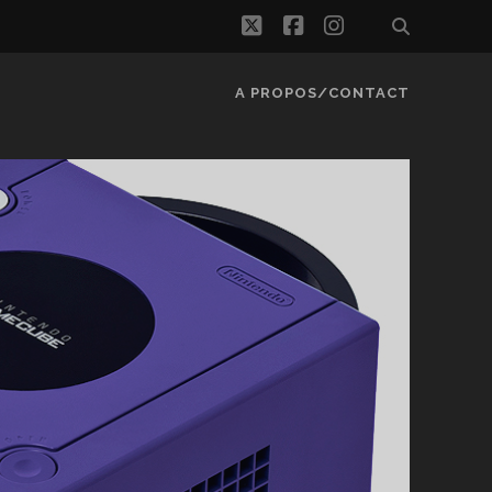
twitter
facebook
instagram
A PROPOS/CONTACT