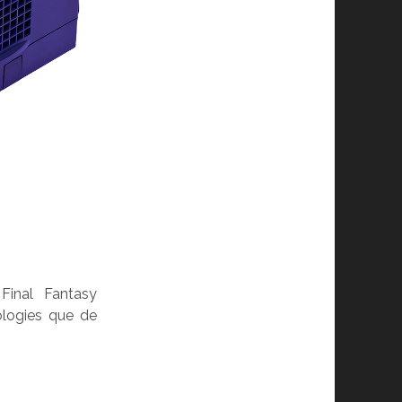
Final Fantasy
ologies que de