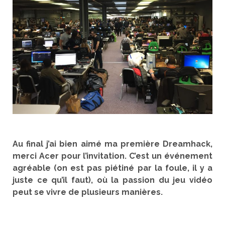
Au final j’ai bien aimé ma première Dreamhack,
merci Acer pour l’invitation. C’est un événement
agréable (on est pas piétiné par la foule, il y a
juste ce qu’il faut), où la passion du jeu vidéo
peut se vivre de plusieurs manières.