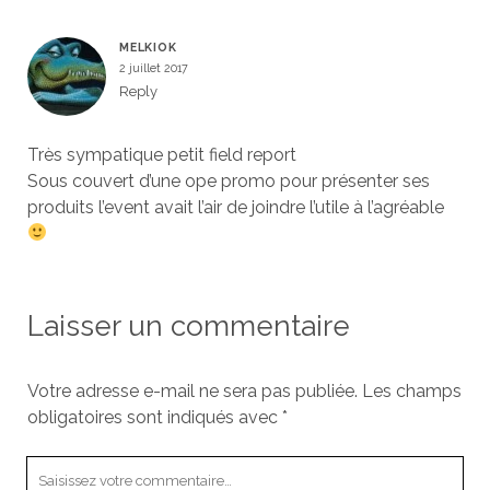
MELKIOK
2 juillet 2017
Reply
Très sympatique petit field report
Sous couvert d’une ope promo pour présenter ses
produits l’event avait l’air de joindre l’utile à l’agréable
Laisser un commentaire
Votre adresse e-mail ne sera pas publiée.
Les champs
obligatoires sont indiqués avec
*
Votre