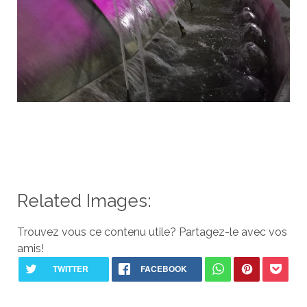
Related Images:
Trouvez vous ce contenu utile? Partagez-le avec vos
amis!