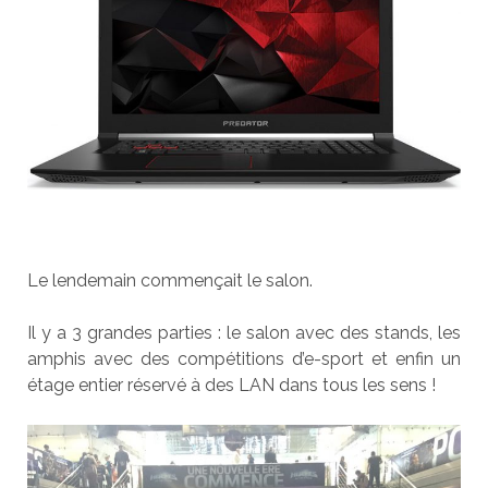
Le lendemain commençait le salon.
Il y a 3 grandes parties : le salon avec des stands, les
amphis avec des compétitions d’e-sport et enfin un
étage entier réservé à des LAN dans tous les sens !