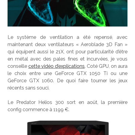
Le système de ventilation a été repensé, avec
maintenant deux ventilateurs « Aeroblade 3D Fan »
qui équipent aussi le 21X, ont pour particularité d’être
en métal avec des pales fines et incurvées, je vous
conseille
cette vidéo d’explications
. Coté GPU, on aura
le choix entre une GeForce GTX 1050 Ti ou une
GeForce GTX 1060. De quoi faire tourner les jeux
récents sans souci.
Le Predator Helios 300 sort en août, la première
config commence à 1199 €.