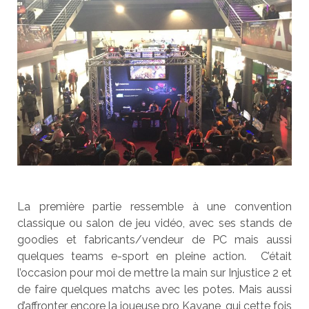
La première partie ressemble à une convention
classique ou salon de jeu vidéo, avec ses stands de
goodies et fabricants/vendeur de PC mais aussi
quelques teams e-sport en pleine action. C’était
l’occasion pour moi de mettre la main sur Injustice 2 et
de faire quelques matchs avec les potes. Mais aussi
d’affronter encore la joueuse pro Kayane, qui cette fois