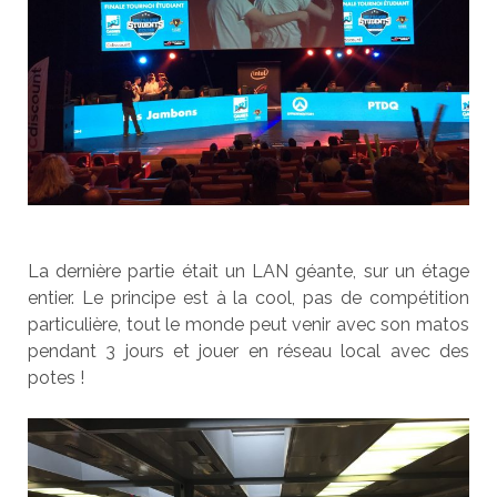
La dernière partie était un LAN géante, sur un étage
entier. Le principe est à la cool, pas de compétition
particulière, tout le monde peut venir avec son matos
pendant 3 jours et jouer en réseau local avec des
potes !