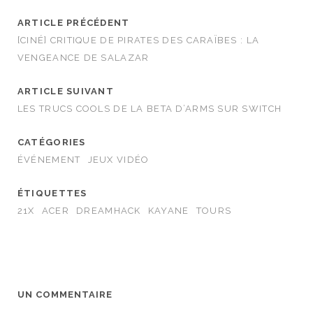
ARTICLE PRÉCÉDENT
[CINÉ] CRITIQUE DE PIRATES DES CARAÏBES : LA
VENGEANCE DE SALAZAR
ARTICLE SUIVANT
LES TRUCS COOLS DE LA BETA D’ARMS SUR SWITCH
CATÉGORIES
ÉVÉNEMENT
JEUX VIDÉO
ÉTIQUETTES
21X
ACER
DREAMHACK
KAYANE
TOURS
UN COMMENTAIRE