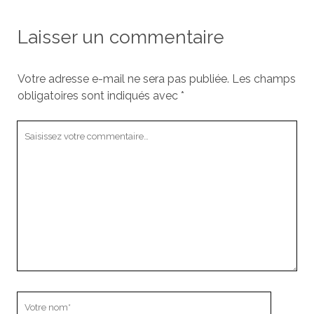
Laisser un commentaire
Votre adresse e-mail ne sera pas publiée.
Les champs
obligatoires sont indiqués avec
*
Votre
commentaire
Votre