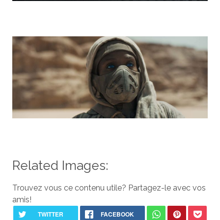
Related Images:
Trouvez vous ce contenu utile? Partagez-le avec vos
amis!