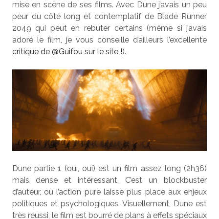
mise en scène de ses films. Avec Dune j’avais un peu
peur du côté long et contemplatif de Blade Runner
2049 qui peut en rebuter certains (même si j’avais
adoré le film, je vous conseille d’ailleurs l’excellente
critique de @Guifou sur le site !
).
Dune partie 1 (oui, oui) est un film assez long (2h36)
mais dense et intéressant. C’est un blockbuster
d’auteur, où l’action pure laisse plus place aux enjeux
politiques et psychologiques. Visuellement, Dune est
très réussi, le film est bourré de plans à effets spéciaux