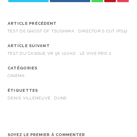
ARTICLE PRÉCÉDENT
TEST DE GHOST OF TSUSHIMA : DIRECTOR’S CUT (PS5)
ARTICLE SUIVANT
TEST DU CASQUE VR 5K 120HZ : LE VIVE PRO 2
CATÉGORIES
CINÉMA
ÉTIQUETTES
DENIS VILLENEUVE
DUNE
SOYEZ LE PREMIER À COMMENTER