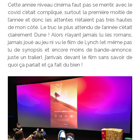
Cette année niveau cinéma faut pas se mentir, avec le
covid c’était compliqué, surtout la première moitié de
l’année et donc les attentes n’étaient pas très hautes
de mon côté. Le truc le plus attendu de l’année c’était
clairement Dune ! Alors n’ayant jamais lu les romans,
jamais joué au jeu ni vu le film de Lynch (et même pas
lu de synopsis et encore moins de bande-annonce,
juste un trailer), j’arrivais devant le film sans savoir de
quoi ça parlait et ça fait du bien !