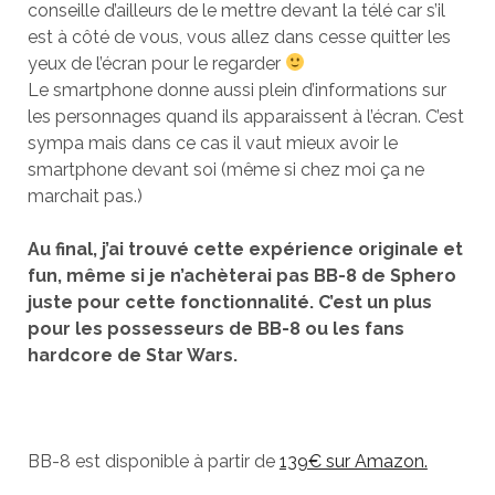
conseille d’ailleurs de le mettre devant la télé car s’il
est à côté de vous, vous allez dans cesse quitter les
yeux de l’écran pour le regarder
Le smartphone donne aussi plein d’informations sur
les personnages quand ils apparaissent à l’écran. C’est
sympa mais dans ce cas il vaut mieux avoir le
smartphone devant soi (même si chez moi ça ne
marchait pas.)
Au final, j’ai trouvé cette expérience originale et
fun, même si je n’achèterai pas BB-8 de Sphero
juste pour cette fonctionnalité. C’est un plus
pour les possesseurs de BB-8 ou les fans
hardcore de Star Wars.
BB-8 est disponible à partir de
139€ sur Amazon.