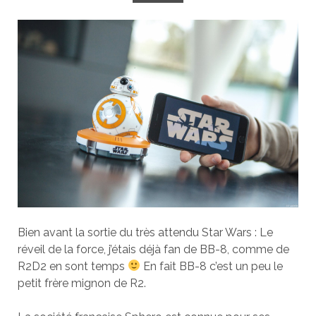
Bien avant la sortie du très attendu Star Wars : Le
réveil de la force, j’étais déjà fan de BB-8, comme de
R2D2 en sont temps
En fait BB-8 c’est un peu le
petit frère mignon de R2.