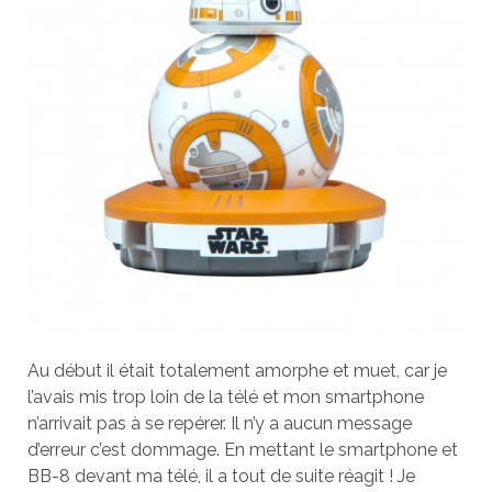
Au début il était totalement amorphe et muet, car je
l’avais mis trop loin de la télé et mon smartphone
n’arrivait pas à se repérer. Il n’y a aucun message
d’erreur c’est dommage. En mettant le smartphone et
BB-8 devant ma télé, il a tout de suite réagit ! Je