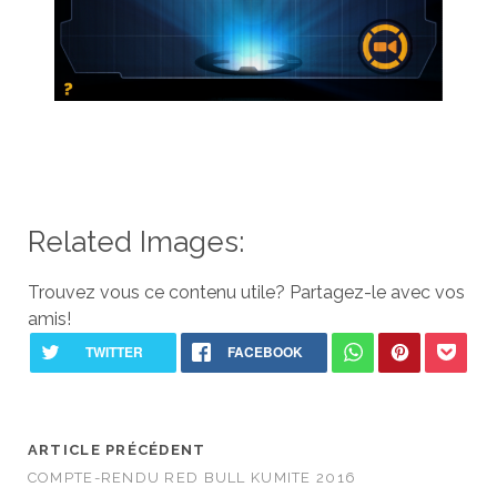
Related Images:
Trouvez vous ce contenu utile? Partagez-le avec vos
amis!
ARTICLE PRÉCÉDENT
COMPTE-RENDU RED BULL KUMITE 2016