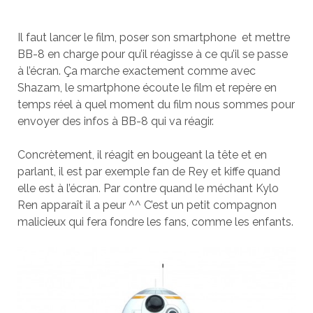
Il faut lancer le film, poser son smartphone et mettre
BB-8 en charge pour qu’il réagisse à ce qu’il se passe
à l’écran. Ça marche exactement comme avec
Shazam, le smartphone écoute le film et repère en
temps réel à quel moment du film nous sommes pour
envoyer des infos à BB-8 qui va réagir.
Concrètement, il réagit en bougeant la tête et en
parlant, il est par exemple fan de Rey et kiffe quand
elle est à l’écran. Par contre quand le méchant Kylo
Ren apparaît il a peur ^^ C’est un petit compagnon
malicieux qui fera fondre les fans, comme les enfants.