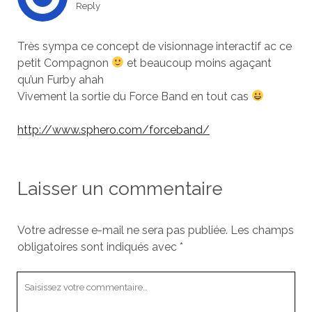
Reply
Très sympa ce concept de visionnage interactif ac ce
petit Compagnon
et beaucoup moins agaçant
qu’un Furby ahah
Vivement la sortie du Force Band en tout cas
http://www.sphero.com/forceband/
Laisser un commentaire
Votre adresse e-mail ne sera pas publiée.
Les champs
obligatoires sont indiqués avec
*
Votre
commentaire