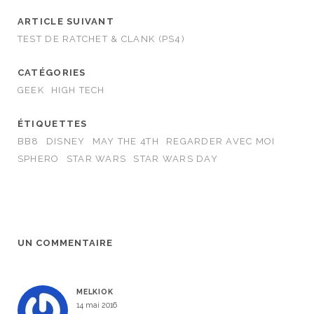
ARTICLE SUIVANT
TEST DE RATCHET & CLANK (PS4)
CATÉGORIES
GEEK
HIGH TECH
ÉTIQUETTES
BB8
DISNEY
MAY THE 4TH
REGARDER AVEC MOI
SPHERO
STAR WARS
STAR WARS DAY
UN COMMENTAIRE
MELKIOK
14 mai 2016