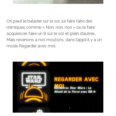
On peut le balader sur le sol, lui faire faire des
mimiques comme « Non, non, non » ou le faire
acquiescer, faire un 8 sur le sol et plein d’autres.
Mais revenons à nos moutons, dans l’appli il y a un
mode Regarder avec moi.