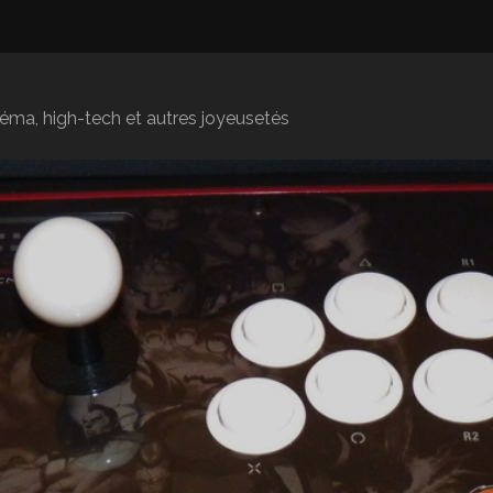
inéma, high-tech et autres joyeusetés