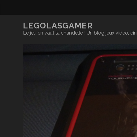
LEGOLASGAMER
Le jeu en vaut la chandelle ! Un blog jeux vidéo, c