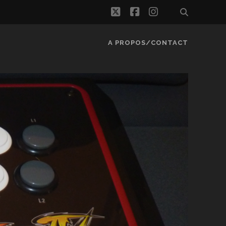
twitter
facebook
instagram
A PROPOS/CONTACT