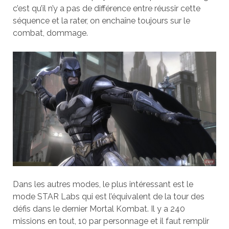
c’est qu’il n’y a pas de différence entre réussir cette
séquence et la rater, on enchaîne toujours sur le
combat, dommage.
Dans les autres modes, le plus intéressant est le
mode STAR Labs qui est l’équivalent de la tour des
défis dans le dernier Mortal Kombat. Il y a 240
missions en tout, 10 par personnage et il faut remplir