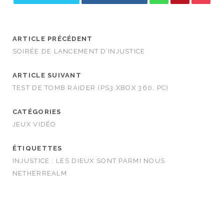
ARTICLE PRÉCÉDENT
SOIRÉE DE LANCEMENT D’INJUSTICE
ARTICLE SUIVANT
TEST DE TOMB RAIDER (PS3,XBOX 360, PC)
CATÉGORIES
JEUX VIDÉO
ÉTIQUETTES
INJUSTICE : LES DIEUX SONT PARMI NOUS
NETHERREALM