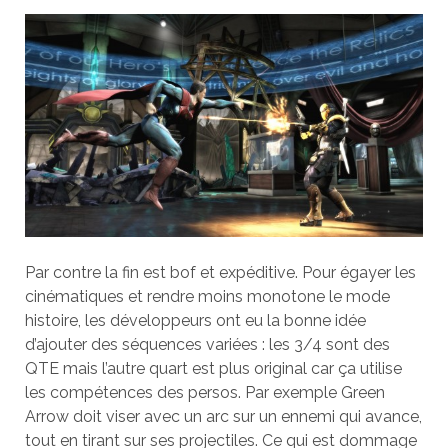
Par contre la fin est bof et expéditive. Pour égayer les
cinématiques et rendre moins monotone le mode
histoire, les développeurs ont eu la bonne idée
d’ajouter des séquences variées : les 3/4 sont des
QTE mais l’autre quart est plus original car ça utilise
les compétences des persos. Par exemple Green
Arrow doit viser avec un arc sur un ennemi qui avance,
tout en tirant sur ses projectiles. Ce qui est dommage