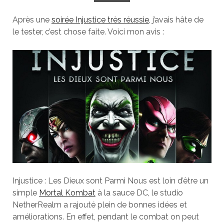
Après une
soirée Injustice très réussie
, j’avais hâte de
le tester, c’est chose faite. Voici mon avis :
Injustice : Les Dieux sont Parmi Nous est loin d’être un
simple
Mortal Kombat
à la sauce DC, le studio
NetherRealm a rajouté plein de bonnes idées et
améliorations. En effet, pendant le combat on peut