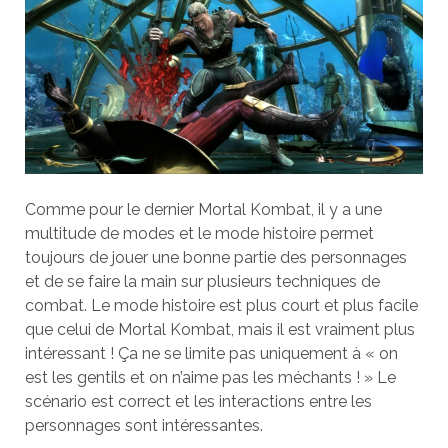
Comme pour le dernier Mortal Kombat, il y a une
multitude de modes et le mode histoire permet
toujours de jouer une bonne partie des personnages
et de se faire la main sur plusieurs techniques de
combat. Le mode histoire est plus court et plus facile
que celui de Mortal Kombat, mais il est vraiment plus
intéressant ! Ça ne se limite pas uniquement à « on
est les gentils et on n’aime pas les méchants ! » Le
scénario est correct et les interactions entre les
personnages sont intéressantes.