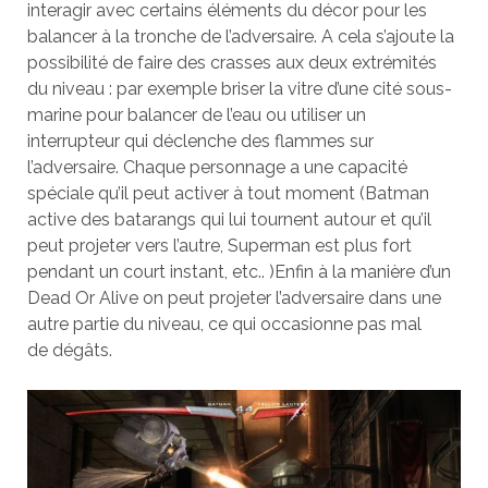
interagir avec certains éléments du décor pour les
balancer à la tronche de l’adversaire. A cela s’ajoute la
possibilité de faire des crasses aux deux extrémités
du niveau : par exemple briser la vitre d’une cité sous-
marine pour balancer de l’eau ou utiliser un
interrupteur qui déclenche des flammes sur
l’adversaire. Chaque personnage a une capacité
spéciale qu’il peut activer à tout moment (Batman
active des batarangs qui lui tournent autour et qu’il
peut projeter vers l’autre, Superman est plus fort
pendant un court instant, etc.. )Enfin à la manière d’un
Dead Or Alive on peut projeter l’adversaire dans une
autre partie du niveau, ce qui occasionne pas mal
de dégâts.