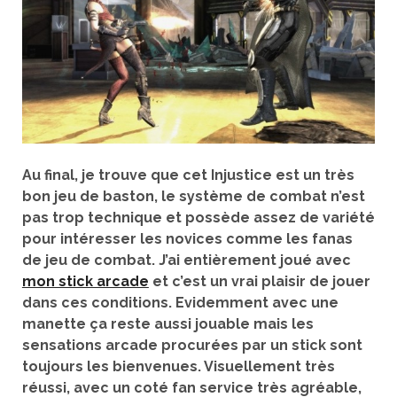
Au final, je trouve que cet Injustice est un très
bon jeu de baston, le système de combat n’est
pas trop technique et possède assez de variété
pour intéresser les novices comme les fanas
de jeu de combat. J’ai entièrement joué avec
mon stick arcade
et c’est un vrai plaisir de jouer
dans ces conditions. Evidemment avec une
manette ça reste aussi jouable mais les
sensations arcade procurées par un stick sont
toujours les bienvenues. Visuellement très
réussi, avec un coté fan service très agréable,