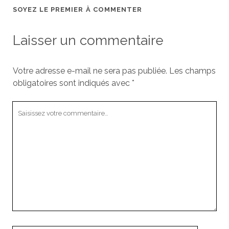
SOYEZ LE PREMIER À COMMENTER
Laisser un commentaire
Votre adresse e-mail ne sera pas publiée.
Les champs
obligatoires sont indiqués avec
*
Votre
commentaire