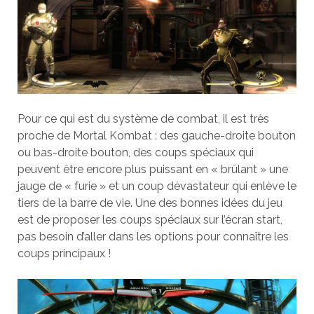
Pour ce qui est du système de combat, il est très
proche de Mortal Kombat : des gauche-droite bouton
ou bas-droite bouton, des coups spéciaux qui
peuvent être encore plus puissant en « brûlant » une
jauge de « furie » et un coup dévastateur qui enlève le
tiers de la barre de vie. Une des bonnes idées du jeu
est de proposer les coups spéciaux sur l’écran start,
pas besoin d’aller dans les options pour connaître les
coups principaux !