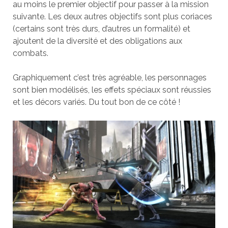
au moins le premier objectif pour passer à la mission
suivante. Les deux autres objectifs sont plus coriaces
(certains sont très durs, d’autres un formalité) et
ajoutent de la diversité et des obligations aux
combats.
Graphiquement c’est très agréable, les personnages
sont bien modélisés, les effets spéciaux sont réussies
et les décors variés. Du tout bon de ce côté !