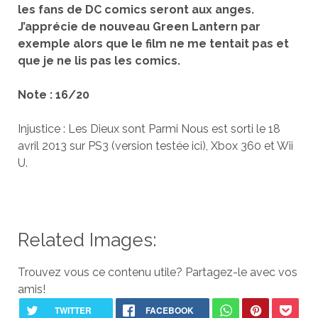
les fans de DC comics seront aux anges.
J’apprécie de nouveau Green Lantern par
exemple alors que le film ne me tentait pas et
que je ne lis pas les comics.
Note : 16/20
Injustice : Les Dieux sont Parmi Nous est sorti le 18
avril 2013 sur PS3 (version testée ici), Xbox 360 et Wii
U.
Related Images:
Trouvez vous ce contenu utile? Partagez-le avec vos
amis!