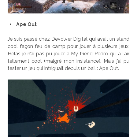
Ape Out
Je suis passé chez Devolver Digital qui avait un stand
cool façon feu de camp pour jouer à plusieurs jeux.
Hélas je n’ai pas pu jouer à My friend Pedro qui a l’air
tellement cool (malgré mon insistance). Mais j’ai pu
tester un jeu qui intriguait depuis un bail : Ape Out.