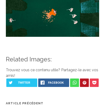
Related Images:
Trouvez vous ce contenu utile? Partagez-le avec vos
amis!
ARTICLE PRÉCÉDENT