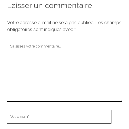
Laisser un commentaire
Votre adresse e-mail ne sera pas publiée.
Les champs
obligatoires sont indiqués avec
*
Votre
commentaire
Votre
nom