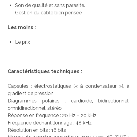
Son de qualité et sans parasite.
Gestion du câble bien pensée.
Les moins :
Le prix
Caractéristiques techniques :
Capsules : électrostatiques (« à condensateur »), à
gradient de pression
Diagrammes polaires : cardioïde, bidirectionnel,
omnidirectionnel, stéréo
Réponse en fréquence : 20 Hz – 20 kHz
Fréquence d’échantillonnage : 48 kHz
Résolution en bits : 16 bits