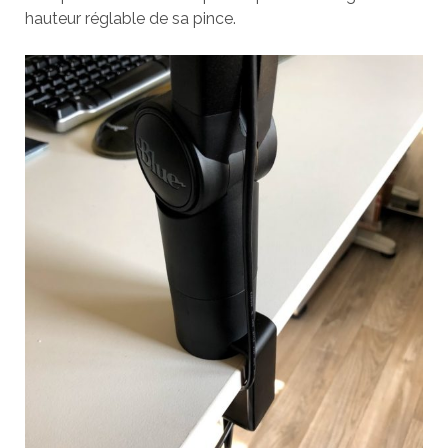
hauteur réglable de sa pince.