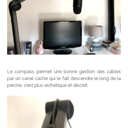
Le compass permet une bonne gestion des câbles
par un canal caché qui le fait descendre le long de la
perche, c’est plus esthétique et discret.