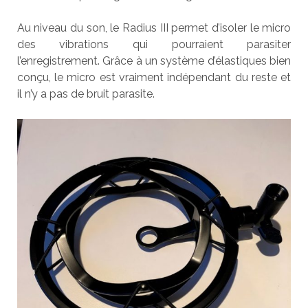
Au niveau du son, le Radius III permet d’isoler le micro
des vibrations qui pourraient parasiter
l’enregistrement. Grâce à un système d’élastiques bien
conçu, le micro est vraiment indépendant du reste et
il n’y a pas de bruit parasite.