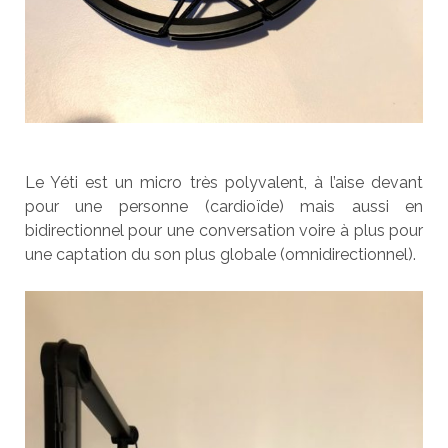
Le Yéti est un micro très polyvalent, à l’aise devant
pour une personne (cardioïde) mais aussi en
bidirectionnel pour une conversation voire à plus pour
une captation du son plus globale (omnidirectionnel).