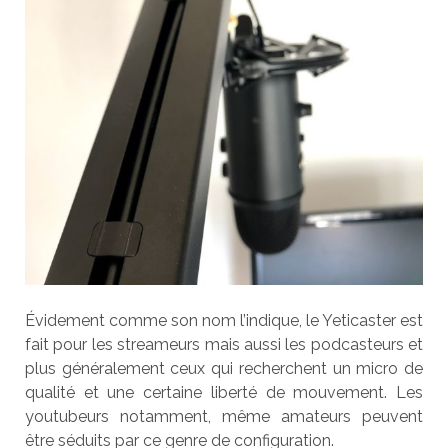
Évidement comme son nom l’indique, le Yeticaster est
fait pour les streameurs mais aussi les podcasteurs et
plus généralement ceux qui recherchent un micro de
qualité et une certaine liberté de mouvement. Les
youtubeurs notamment, même amateurs peuvent
être séduits par ce genre de configuration.