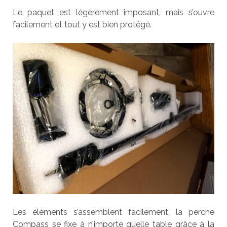
Le paquet est légèrement imposant, mais s’ouvre
facilement et tout y est bien protégé.
Les éléments s’assemblent facilement, la perche
Compass se fixe à n’importe quelle table grâce à la