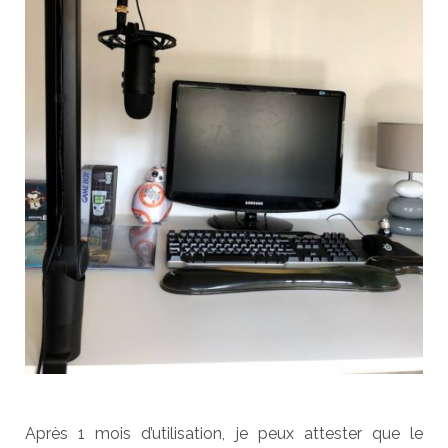
Après 1 mois d’utilisation, je peux attester que le