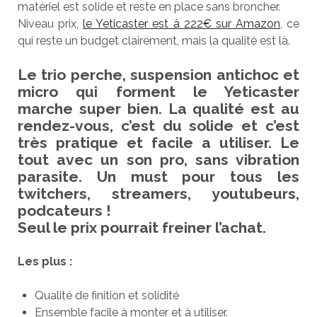
matériel est solide et reste en place sans broncher.
Niveau prix,
le Yeticaster est à 222€ sur Amazon
, ce
qui reste un budget clairement, mais la qualité est là.
Le trio perche, suspension antichoc et
micro qui forment le Yeticaster
marche super bien. La qualité est au
rendez-vous, c’est du solide et c’est
très pratique et facile a utiliser. Le
tout avec un son pro, sans vibration
parasite. Un must pour tous les
twitchers, streamers, youtubeurs,
podcateurs !
Seul le prix pourrait freiner l’achat.
Les plus :
Qualité de finition et solidité
Ensemble facile à monter et à utiliser.