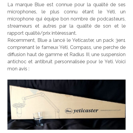
La marque Blue est connue pour la qualité de ses
microphones, le plus connu étant le Yéti, un
microphone qui équipe bon nombre de podcasteurs,
streameurs et autres par la qualité de son et le
rapport qualité/prix intéressant.
Récemment, Blue a lancé le Yeticaster, un pack 3en1
comprenant le fameux Yéti, Compass, une perche de
diffusion haut de gamme et Radius III, une suspension
antichoc et antibruit personnalisée pour le Yeti. Voici
mon avis :