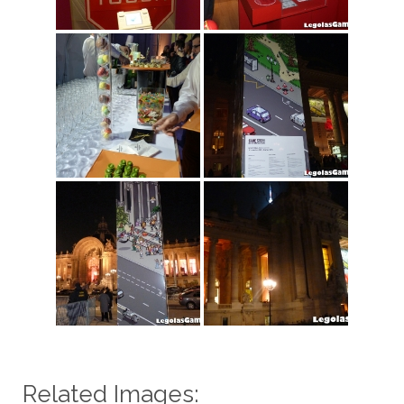
Related Images: