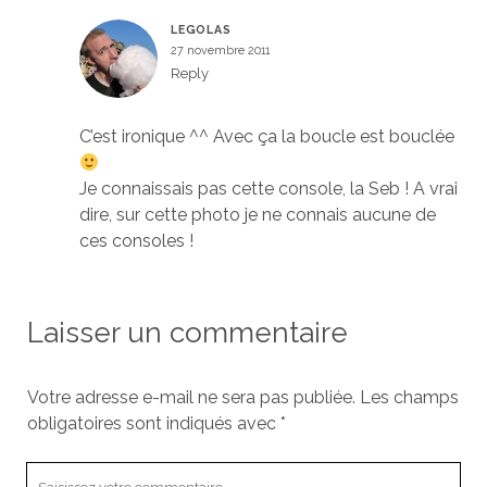
LEGOLAS
27 novembre 2011
Reply
C’est ironique ^^ Avec ça la boucle est bouclée
Je connaissais pas cette console, la Seb ! A vrai
dire, sur cette photo je ne connais aucune de
ces consoles !
Laisser un commentaire
Votre adresse e-mail ne sera pas publiée.
Les champs
obligatoires sont indiqués avec
*
Votre