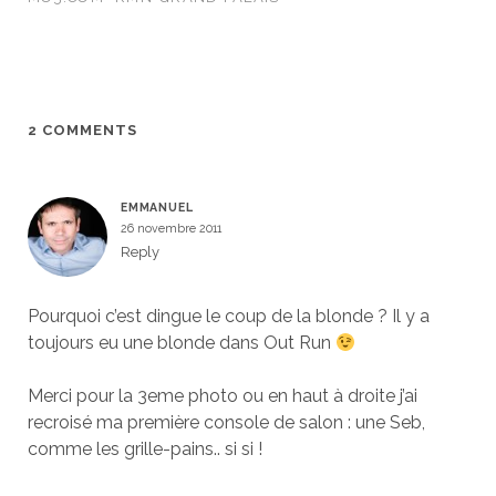
2 COMMENTS
EMMANUEL
26 novembre 2011
Reply
Pourquoi c’est dingue le coup de la blonde ? Il y a
toujours eu une blonde dans Out Run
Merci pour la 3eme photo ou en haut à droite j’ai
recroisé ma première console de salon : une Seb,
comme les grille-pains.. si si !