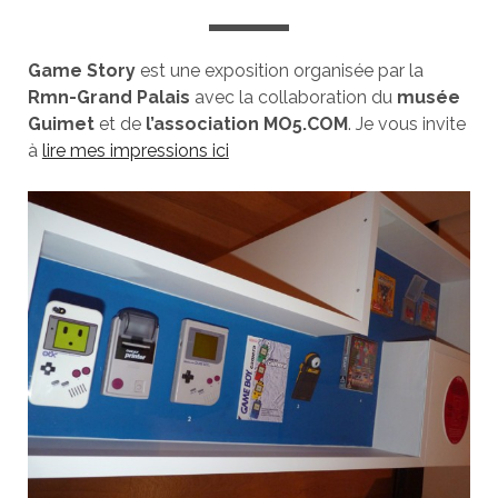
Game Story
est une exposition organisée par la
Rmn-Grand Palais
avec la collaboration du
musée
Guimet
et de
l’association MO5.COM
. Je vous invite
à
lire mes impressions ici