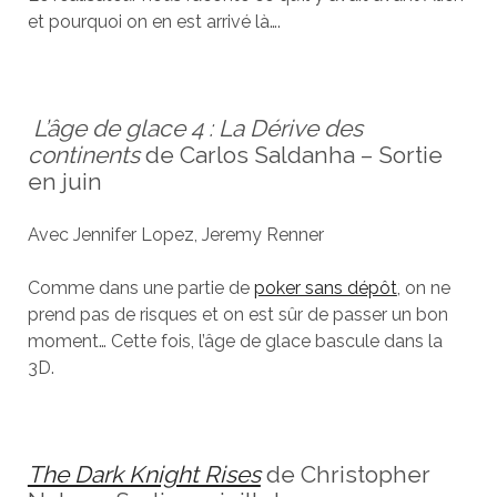
et pourquoi on en est arrivé là….
L’âge de glace 4 : La Dérive des
continents
de Carlos Saldanha – Sortie
en juin
Avec Jennifer Lopez, Jeremy Renner
Comme dans une partie de
poker sans dépôt
, on ne
prend pas de risques et on est sûr de passer un bon
moment… Cette fois, l’âge de glace bascule dans la
3D.
The Dark Knight Rises
de Christopher