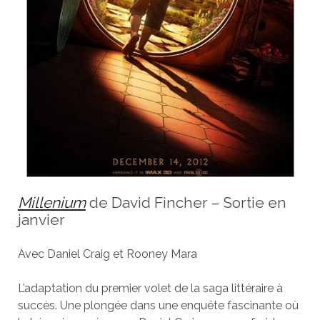
Millenium
de David Fincher – Sortie en
janvier
Avec Daniel Craig et Rooney Mara
L’adaptation du premier volet de la saga littéraire à
succès. Une plongée dans une enquête fascinante où