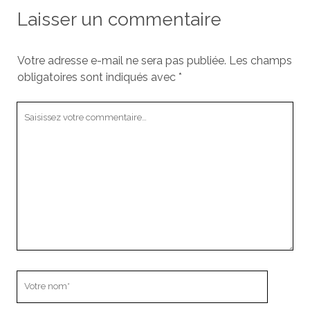
Laisser un commentaire
Votre adresse e-mail ne sera pas publiée.
Les champs
obligatoires sont indiqués avec
*
Votre
commentaire
Votre
nom