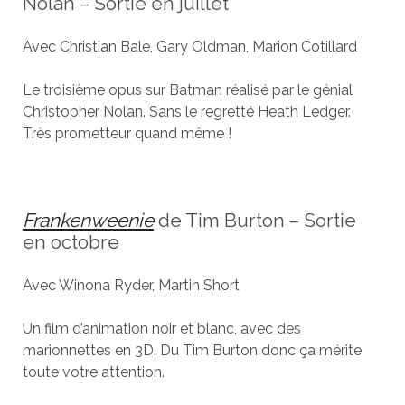
Nolan – Sortie en juillet
Avec Christian Bale, Gary Oldman, Marion Cotillard
Le troisième opus sur Batman réalisé par le génial
Christopher Nolan. Sans le regretté Heath Ledger.
Très prometteur quand même !
Frankenweenie
de Tim Burton – Sortie
en octobre
Avec Winona Ryder, Martin Short
Un film d’animation noir et blanc, avec des
marionnettes en 3D. Du Tim Burton donc ça mérite
toute votre attention.