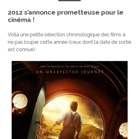
2012 s’annonce prometteuse pour le
cinéma !
Voilà une petite sélection chronologique des films à
ne pas louper cette année (ceux dont la date de sortie
est connue) :