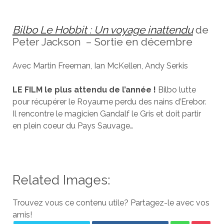
Bilbo Le Hobbit : Un voyage inattendu
de
Peter Jackson – Sortie en décembre
Avec Martin Freeman, Ian McKellen, Andy Serkis
LE FILM le plus attendu de l’année !
Bilbo lutte
pour récupérer le Royaume perdu des nains d’Erebor.
Il rencontre le magicien Gandalf le Gris et doit partir
en plein coeur du Pays Sauvage…
Related Images:
Trouvez vous ce contenu utile? Partagez-le avec vos
amis!