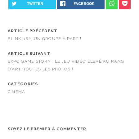
ARTICLE PRÉCÉDENT
BLINK-182, UN GROUPE À PART !
ARTICLE SUIVANT
EXPO GAME STORY : LE JEU VIDÉO ÉLEVÉ AU RANG
D’ART, TOUTES LES PHOTOS !
CATÉGORIES
CINÉMA
SOYEZ LE PREMIER À COMMENTER