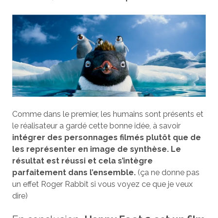
Comme dans le premier, les humains sont présents et
le réalisateur a gardé cette bonne idée, à savoir
intégrer des personnages filmés plutôt que de
les représenter en image de synthèse. Le
résultat est réussi et cela s’intègre
parfaitement dans l’ensemble.
(ça ne donne pas
un effet Roger Rabbit si vous voyez ce que je veux
dire)