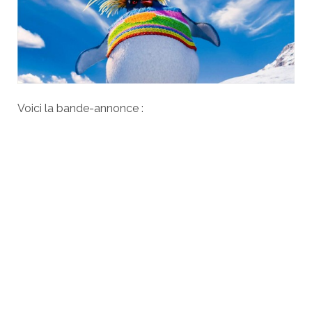
Voici la bande-annonce :