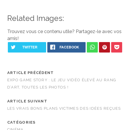
Related Images:
Trouvez vous ce contenu utile? Partagez-le avec vos
amis!
ARTICLE PRÉCÉDENT
EXPO GAME STORY : LE JEU VIDÉO ÉLEVÉ AU RANG
D’ART, TOUTES LES PHOTOS !
ARTICLE SUIVANT
LES VRAIS BONS PLANS VICTIMES DES IDÉES REÇUES
CATÉGORIES
CINÉMA