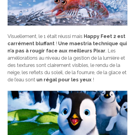
Visuellement, le 1 était réussi mais
Happy Feet 2
est
carrément bluffant
!
Une maestria technique qui
n’a pas à rougir face aux meilleurs Pixar
. Les
améliorations au niveau de la gestion de la lumière et
des textures sont clairement visibles, le rendu de la
neige, les reflets du soleil, de la fourrure, de la glace et
de l’eau sont
un régal pour les yeux
!