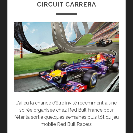
CIRCUIT CARRERA
J’ai eu la chance d’être invité récemment à une
soirée organisée chez Red Bull France pour
fêter la sortie quelques semaines plus tôt du jeu
mobile Red Bull Racers.