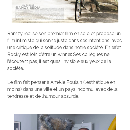
Ramzy réalise son premier film en solo et propose un
film intimiste qui sonne juste dans ses intentions, avec
une critique de la solitude dans notre société. En effet
Rocky est loin d’être un winner. Ses collègues ne
l’écoutent pas, il est quasi invisible aux yeux de la
société.
Le film fait penser à Amélie Poulain (l’esthétique en
moins) dans une ville et un pays inconnu, avec de la
tendresse et de l’humour absurde.