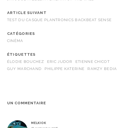
ARTICLE SUIVANT
TEST DU CASQUE PLANTRONICS BACKBEAT SENSE
CATÉGORIES
CINÉMA
ÉTIQUETTES
ÉLODIE BOUCHEZ
ERIC JUDOR
ETIENNE CHICOT
GUY MARCHAND
PHILIPPE KATERINE
RAMZY BEDIA
UN COMMENTAIRE
MELKIOK