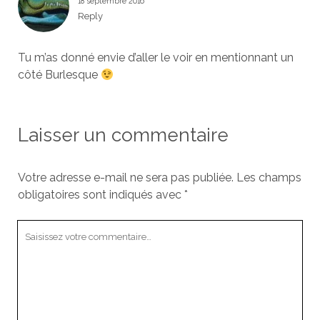
18 septembre 2016
Reply
Tu m’as donné envie d’aller le voir en mentionnant un
côté Burlesque
Laisser un commentaire
Votre adresse e-mail ne sera pas publiée.
Les champs
obligatoires sont indiqués avec
*
Votre
commentaire