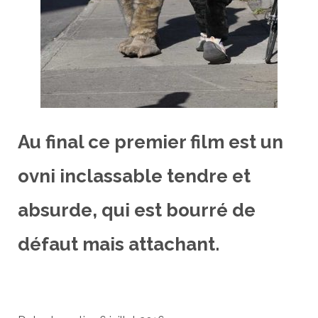
Au final ce premier film est un
ovni inclassable tendre et
absurde, qui est bourré de
défaut mais attachant.