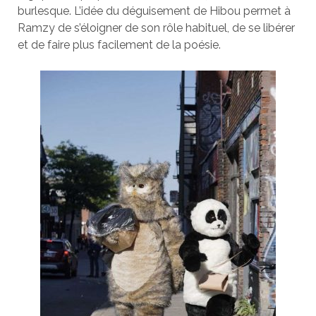
burlesque. L’idée du déguisement de Hibou permet à
Ramzy de s’éloigner de son rôle habituel, de se libérer
et de faire plus facilement de la poésie.