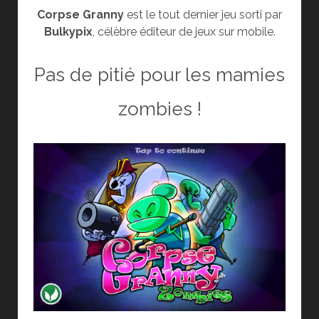
Corpse Granny
est le tout dernier jeu sorti par
Bulkypix
, célèbre éditeur de jeux sur mobile.
Pas de pitié pour les mamies
zombies !