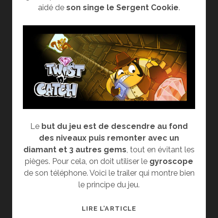
aidé de
son singe le Sergent Cookie
.
Le
but du jeu est de descendre au fond
des niveaux puis remonter avec un
diamant et 3 autres gems
, tout en évitant les
pièges. Pour cela, on doit utiliser le
gyroscope
de son téléphone. Voici le trailer qui montre bien
le principe du jeu.
TEST
LIRE L’ARTICLE