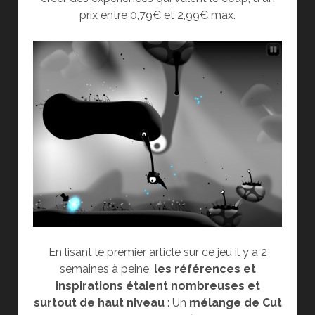
prix entre 0,79€ et 2,99€ max.
En lisant le premier article sur ce jeu il y a 2
semaines à peine,
les références et
inspirations étaient nombreuses et
surtout de haut niveau
: Un
mélange de Cut