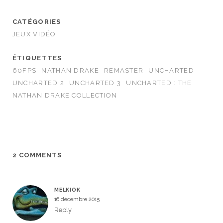
CATÉGORIES
JEUX VIDÉO
ÉTIQUETTES
60FPS
NATHAN DRAKE
REMASTER
UNCHARTED
UNCHARTED 2
UNCHARTED 3
UNCHARTED : THE
NATHAN DRAKE COLLECTION
2 COMMENTS
MELKIOK
16 décembre 2015
Reply