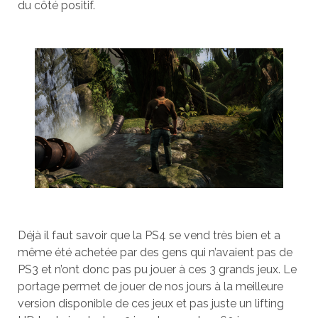
du côté positif.
Déjà il faut savoir que la PS4 se vend très bien et a
même été achetée par des gens qui n’avaient pas de
PS3 et n’ont donc pas pu jouer à ces 3 grands jeux. Le
portage permet de jouer de nos jours à la meilleure
version disponible de ces jeux et pas juste un lifting