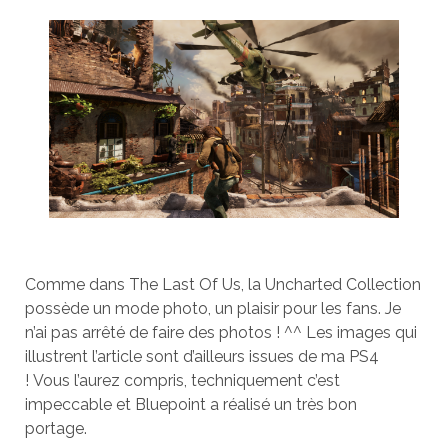
Comme dans The Last Of Us, la Uncharted Collection
possède un mode photo, un plaisir pour les fans. Je
n’ai pas arrêté de faire des photos ! ^^ Les images qui
illustrent l’article sont d’ailleurs issues de ma PS4
!
Vous l’aurez compris, techniquement c’est
impeccable et Bluepoint a réalisé un très bon
portage.