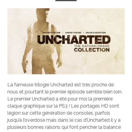
La fameuse trilogie Uncharted est très proche de
nous et pourtant le premier épisode semble bien loin.
Le premier Uncharted a été pour moi la première
claque graphique sur la PS3 ! Les portages HD sont
légion sur cette génération de consoles, parfois
jusqu’à l’overdose mais dans le cas d’Uncharted il y a
plusieurs bonnes raisons qui font pencher la balance