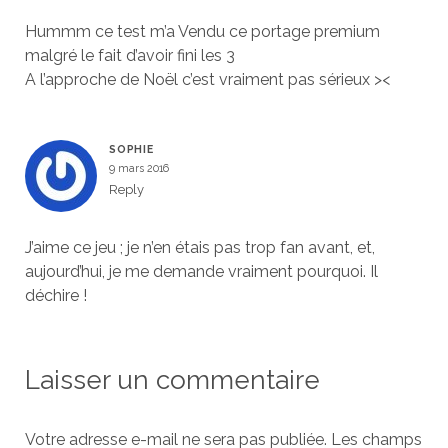
Hummm ce test m’a Vendu ce portage premium
malgré le fait d’avoir fini les 3
A l’approche de Noël c’est vraiment pas sérieux ><
SOPHIE
9 mars 2016
Reply
J’aime ce jeu ; je n’en étais pas trop fan avant, et,
aujourd’hui, je me demande vraiment pourquoi. Il
déchire !
Laisser un commentaire
Votre adresse e-mail ne sera pas publiée.
Les champs