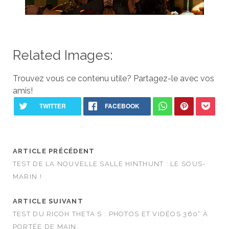
Related Images:
Trouvez vous ce contenu utile? Partagez-le avec vos
amis!
ARTICLE PRÉCÉDENT
TEST DE LA NOUVELLE SALLE HINTHUNT : LE SOUS-
MARIN !
ARTICLE SUIVANT
TEST DU RICOH THETA S : PHOTOS ET VIDÉOS 360° À
PORTÉE DE MAIN.