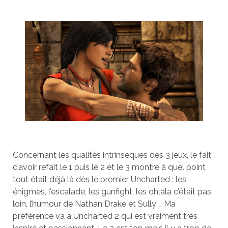
Concernant les qualités intrinsèques des 3 jeux, le fait
d’avoir refait le 1 puis le 2 et le 3 montre à quel point
tout était déjà là dès le premier Uncharted : les
énigmes, l’escalade, les gunfight, les ohlala c’était pas
loin, l’humour de Nathan Drake et Sully …
Ma
préférence va à Uncharted 2 qui est vraiment très