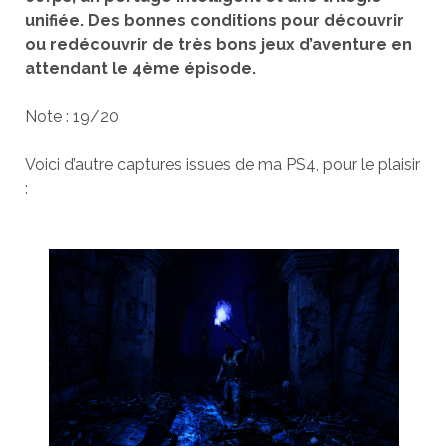
unifiée. Des bonnes conditions pour découvrir
ou redécouvrir de très bons jeux d’aventure en
attendant le 4ème épisode.
Note : 19/20
Voici d’autre captures issues de ma PS4, pour le plaisir
: