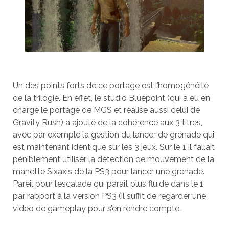
Un des points forts de ce portage est l’homogénéité
de la trilogie. En effet, le studio Bluepoint (qui a eu en
charge le portage de MGS et réalise aussi celui de
Gravity Rush) a ajouté de la cohérence aux 3 titres,
avec par exemple la gestion du lancer de grenade qui
est maintenant identique sur les 3 jeux. Sur le 1 il fallait
péniblement utiliser la détection de mouvement de la
manette Sixaxis de la PS3 pour lancer une grenade.
Pareil pour l’escalade qui paraît plus fluide dans le 1
par rapport à la version PS3 (il suffit de regarder une
video de gameplay pour s’en rendre compte.