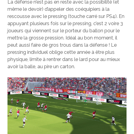
La défense n’est pas en reste avec la possibilité (et
même le devoir) d’appeler des coéquipiers à la
rescousse avec le pressing (touche carré sur PS4). En
appuyant plusieurs fois sur le pressing, c’est 2 voire 3
joueurs qui viennent sur le porteur du ballon pour le
mettre la grosse pression. Idéal au bon moment, il
peut aussi faire de gros trous dans la défense ! Le
pressing individuel oblige cette année à être plus
physique, limite à rentrer dans le lard pour au mieux
avoir la balle, au pire un carton.