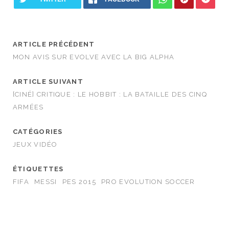
ARTICLE PRÉCÉDENT
MON AVIS SUR EVOLVE AVEC LA BIG ALPHA
ARTICLE SUIVANT
[CINÉ] CRITIQUE : LE HOBBIT : LA BATAILLE DES CINQ
ARMÉES
CATÉGORIES
JEUX VIDÉO
ÉTIQUETTES
FIFA
MESSI
PES 2015
PRO EVOLUTION SOCCER