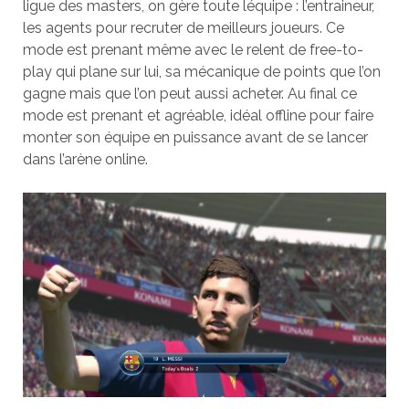
ligue des masters, on gère toute léquipe : l’entraineur,
les agents pour recruter de meilleurs joueurs. Ce
mode est prenant même avec le relent de free-to-
play qui plane sur lui, sa mécanique de points que l’on
gagne mais que l’on peut aussi acheter. Au final ce
mode est prenant et agréable, idéal offline pour faire
monter son équipe en puissance avant de se lancer
dans l’arène online.