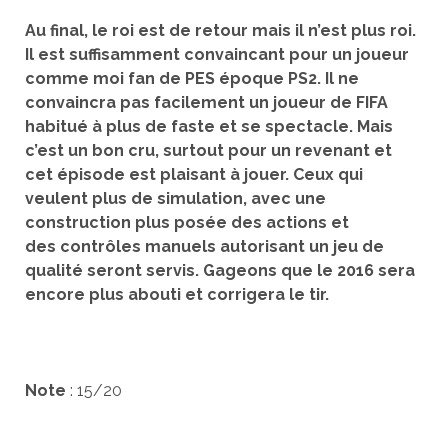
Au final, le roi est de retour mais il n’est plus roi.
Il est suffisamment convaincant pour un joueur
comme moi fan de PES époque PS2. Il ne
convaincra pas facilement un joueur de FIFA
habitué à plus de faste et se spectacle. Mais
c’est un bon cru, surtout pour un revenant et
cet épisode est plaisant à jouer. Ceux qui
veulent plus de simulation, avec une
construction plus posée des actions et
des contrôles manuels autorisant un jeu de
qualité seront servis. Gageons que le 2016 sera
encore plus abouti et corrigera le tir.
Note
: 15/20