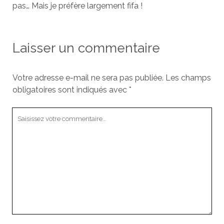
pas… Mais je préfère largement fifa !
Laisser un commentaire
Votre adresse e-mail ne sera pas publiée.
Les champs
obligatoires sont indiqués avec
*
Votre
commentaire