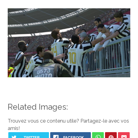
Related Images:
Trouvez vous ce contenu utile? Partagez-le avec vos
amis!