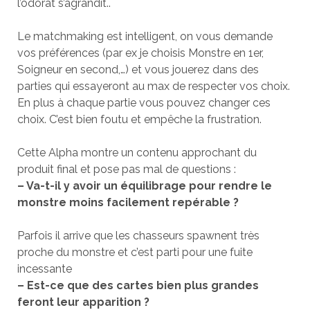
l’odorat s’agrandit..
Le matchmaking est intelligent, on vous demande
vos préférences (par ex je choisis Monstre en 1er,
Soigneur en second,…) et vous jouerez dans des
parties qui essayeront au max de respecter vos choix.
En plus à chaque partie vous pouvez changer ces
choix. C’est bien foutu et empêche la frustration.
Cette Alpha montre un contenu approchant du
produit final et pose pas mal de questions :
– Va-t-il y avoir un équilibrage pour rendre le
monstre moins facilement repérable ?
Parfois il arrive que les chasseurs spawnent très
proche du monstre et c’est parti pour une fuite
incessante
– Est-ce que des cartes bien plus grandes
feront leur apparition ?