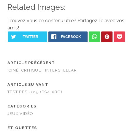
Related Images:
Trouvez vous ce contenu utile? Partagez-le avec vos
amis!
ARTICLE PRÉCÉDENT
[CINÉ] CRITIQUE : INTERSTELLAR
ARTICLE SUIVANT
TEST PES 2015 (PS4-XBO)
CATÉGORIES
JEUX VIDÉO
ÉTIQUETTES