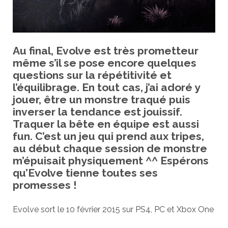
Au final, Evolve est très prometteur
même s’il se pose encore quelques
questions sur la répétitivité et
l’équilibrage. En tout cas, j’ai adoré y
jouer, être un monstre traqué puis
inverser la tendance est jouissif.
Traquer la bête en équipe est aussi
fun. C’est un jeu qui prend aux tripes,
au début chaque session de monstre
m’épuisait physiquement ^^ Espérons
qu’Evolve tienne toutes ses
promesses !
Evolve sort le 10 février 2015 sur PS4, PC et Xbox One