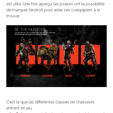
est utile. Une fois aperçu, les joueurs ont la possibilité
de marquer l’endroit pour aider ses coéquipiers à le
trouver.
C’est là que les différentes classes de chasseurs
entrent en jeu.