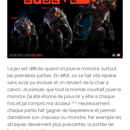
Le jeu est difficile quand on joue le monstre, surtout
les premières parties. En effet, on se fait vite repérer
sans avoir pu évoluer et on devient de la chair à
canon. Je pensais que tout le monde voudrait jouer le
monstre, j’ai été étonné de pouvoir y être à chaque
fois et j’ai compris ma douleur ^^ Heureusement
chaque partie fait gagner de l’expérience et permet
d’améliorer son chasseur ou monstre. Par exemple les
attaques deviennent plus puissantes, la portée de