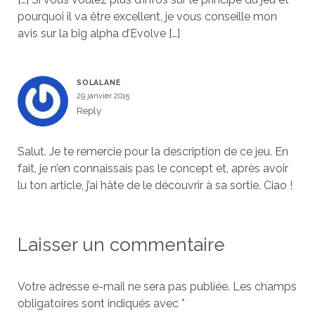
pourquoi il va être excellent, je vous conseille mon
avis sur la big alpha d’Evolve […]
SOLALANE
29 janvier 2015
Reply
Salut. Je te remercie pour la description de ce jeu. En
fait, je n’en connaissais pas le concept et, après avoir
lu ton article, j’ai hâte de le découvrir à sa sortie. Ciao !
Laisser un commentaire
Votre adresse e-mail ne sera pas publiée.
Les champs
obligatoires sont indiqués avec
*