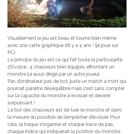
Visuellement le jeu est beau et tourne bien même
avec une carte graphique d’il y a 4 ans ! (je joue sur
PC)
Le principe du jeu est ce qui fait toute la particularité
d’Evolve : 4 chasseurs bien équipés affrontent un
monstre lui aussi dirigé par un autre joueur.
Pas d’ordinateur, pas de bot, juste un match à mort qui
pourrait paraître déséquilibré mais c’est sans compter
sur la capacité du monstre à évoluer et devenir
surpuissant !
Le but des chasseurs est de tuer le monstre et dans
la mesure du possible de l’empêcher d’évoluer. Pour
cela, la traque s’organise et chaque trace de pas,
chaque indice qui indiquerait la position du monstre