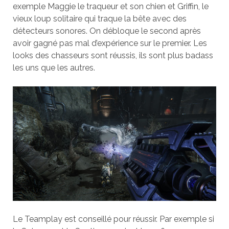
exemple Maggie le traqueur et son chien et Griffin, le
vieux loup solitaire qui traque la bête avec des
détecteurs sonores. On débloque le second après
avoir gagné pas mal d’expérience sur le premier. Les
looks des chasseurs sont réussis, ils sont plus badass
les uns que les autres.
Le Teamplay est conseillé pour réussir. Par exemple si