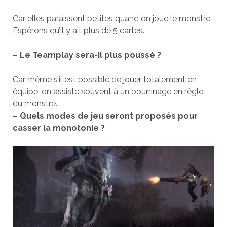
Car elles paraissent petites quand on joue le monstre.
Espérons qu’il y ait plus de 5 cartes.
– Le Teamplay sera-il plus poussé ?
Car même s’il est possible de jouer totalement en
équipe, on assiste souvent à un bourrinage en règle
du monstre.
– Quels modes de jeu seront proposés pour
casser la monotonie ?