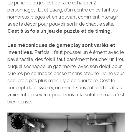
Le principe du jeu est de faire échapper 2
personnages, Lil et Laarg, d’un centre en évitant les
nombreux pièges et en trouvant comment interagir
avec le décor pour pouvoir sortir de chaque salle.
C’est à la fois un jeu de puzzle et de timing.
Les mécaniques de gameplay sont variés et
inventives.
Parfois il faut pousser un élément avec le
pavé tactile, des fois il faut carrément boucher un trou
duquel s’échappe un gaz mortel avec son doigt pour
que les personnages passent sans étouffer. Je ne vous
spoilerais pas plus mais il y a de quoi faire. C’est le
concept du die&retry, on meurt souvent, parfois il faut
vraiment persévérer pour trouver la solution mais c’est
bien pensé.