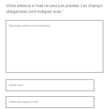
Votre adresse e-mail ne sera pas publiée.
Les champs
obligatoires sont indiqués avec
*
Votre
commentaire
Votre
nom
Votre
adresse