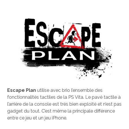
Escape Plan
utilise avec brio l’ensemble des
fonctionnalités tactiles de la PS Vita. Le pavé tactile à
l’arrière de la console est très bien exploité et n’est pas
gadget du tout. C’est même la principale différence
entre ce jeu et un jeu iPhone.