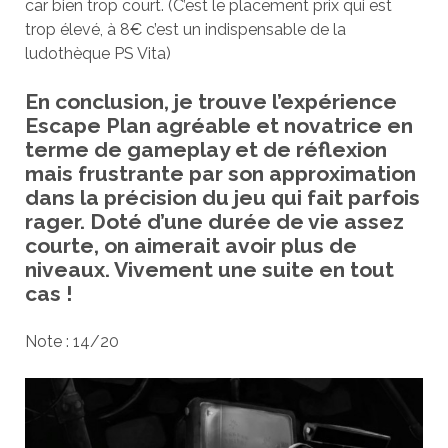
car bien trop court. (C’est le placement prix qui est
trop élevé, à 8€ c’est un indispensable de la
ludothèque PS Vita)
En conclusion, je trouve l’expérience
Escape Plan agréable et novatrice en
terme de gameplay et de réflexion
mais frustrante par son approximation
dans la précision du jeu qui fait parfois
rager. Doté d’une durée de vie assez
courte, on aimerait avoir plus de
niveaux. Vivement une suite en tout
cas !
Note : 14/20