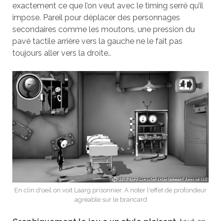
exactement ce que l’on veut avec le timing serré qu’il
impose. Pareil pour déplacer des personnages
secondaires comme les moutons, une pression du
pavé tactile arrière vers la gauche ne le fait pas
toujours aller vers la droite..
En clin d'oeil on voit Laarg prisonnier. A noter l'effet de profondeur
agréable sur le brancard