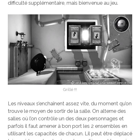
difficulté supplémentaire, mais bienvenue au jeu.
Grillé !!!
Les niveaux s’enchaînent assez vite, du moment qu’on
trouve le moyen de sortir de la salle. On alterne des
salles où l’on contrôle un des deux personnages et
parfois il faut amener à bon port les 2 ensembles en
utilisant les capacités de chacun. Lil peut être déplacé