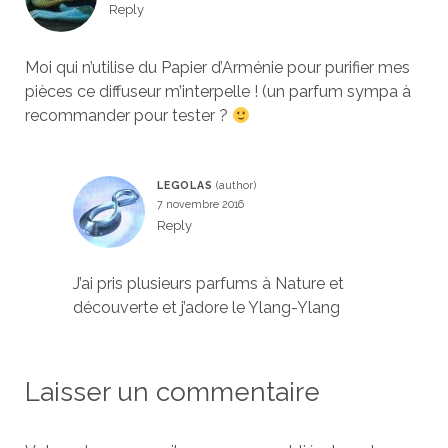
Reply
Moi qui n’utilise du Papier d’Arménie pour purifier mes
pièces ce diffuseur m’interpelle ! (un parfum sympa à
recommander pour tester ?
LEGOLAS
7 novembre 2016
Reply
J’ai pris plusieurs parfums à Nature et
découverte et j’adore le Ylang-Ylang
Laisser un commentaire