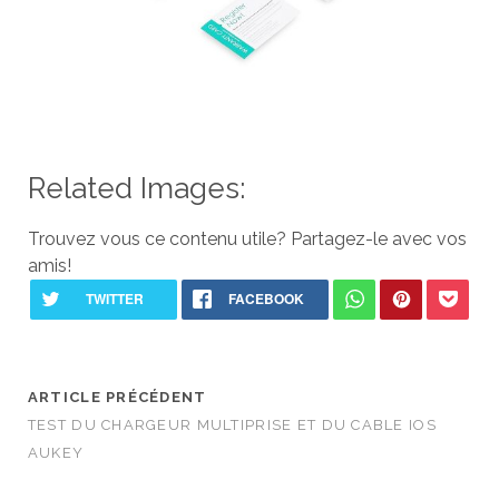
Related Images:
Trouvez vous ce contenu utile? Partagez-le avec vos
amis!
ARTICLE PRÉCÉDENT
TEST DU CHARGEUR MULTIPRISE ET DU CABLE IOS
AUKEY