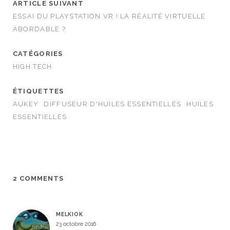
ARTICLE SUIVANT
ESSAI DU PLAYSTATION VR ! LA RÉALITÉ VIRTUELLE
ABORDABLE ?
CATÉGORIES
HIGH TECH
ÉTIQUETTES
AUKEY
DIFFUSEUR D'HUILES ESSENTIELLES
HUILES
ESSENTIELLES
2 COMMENTS
MELKIOK
23 octobre 2016