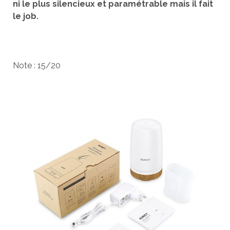
ni le plus silencieux et paramétrable mais il fait
le job.
Note : 15/20