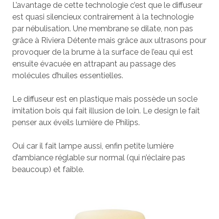
L’avantage de cette technologie c’est que le diffuseur
est quasi silencieux contrairement à la technologie
par nébulisation. Une membrane se dilate, non pas
grâce à Riviera Détente mais grâce aux ultrasons pour
provoquer de la brume à la surface de l’eau qui est
ensuite évacuée en attrapant au passage des
molécules d’huiles essentielles.
Le diffuseur est en plastique mais possède un socle
imitation bois qui fait illusion de loin. Le design le fait
penser aux éveils lumière de Philips.
Oui car il fait lampe aussi, enfin petite lumière
d’ambiance réglable sur normal (qui n’éclaire pas
beaucoup) et faible.