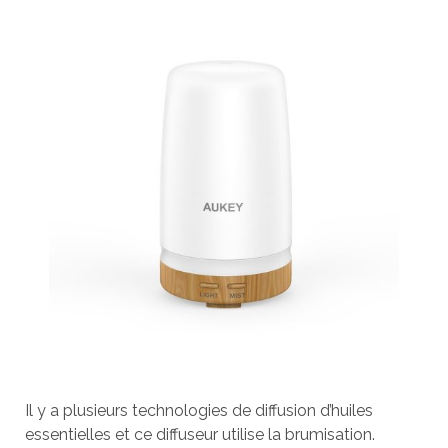
Il y a plusieurs technologies de diffusion d’huiles
essentielles et ce diffuseur utilise la brumisation.