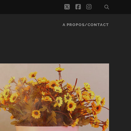
twitter
facebook
instagram
A PROPOS/CONTACT