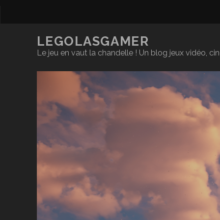
LEGOLASGAMER
Le jeu en vaut la chandelle ! Un blog jeux vidéo, c