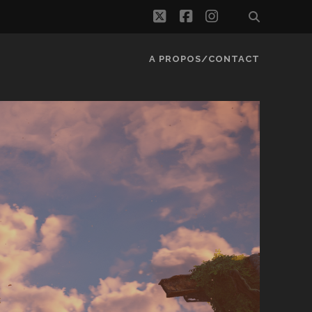
twitter
facebook
instagram
A PROPOS/CONTACT