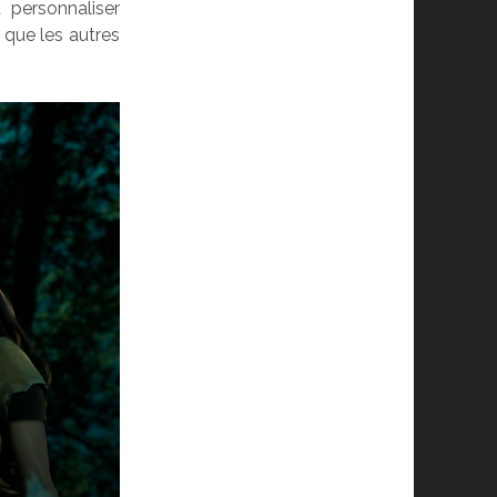
 personnaliser
 que les autres