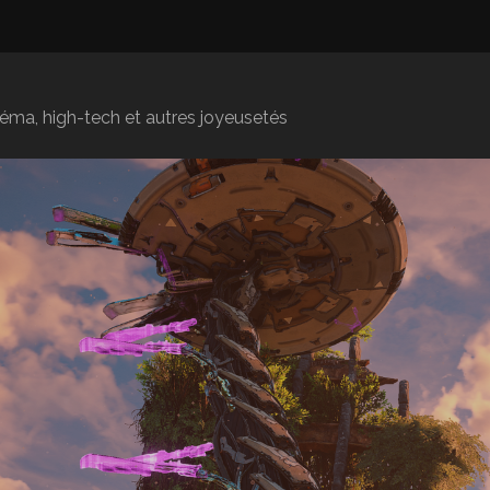
inéma, high-tech et autres joyeusetés