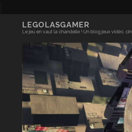
LEGOLASGAMER
Le jeu en vaut la chandelle ! Un blog jeux vidéo, c