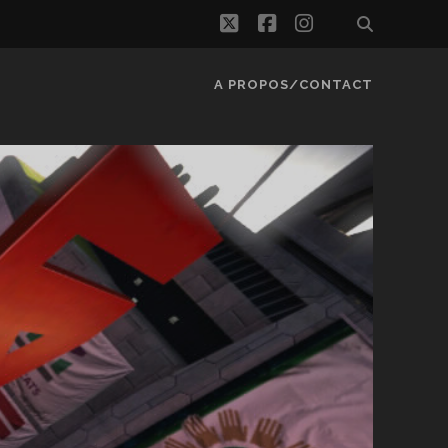
twitter
facebook
instagram
A PROPOS/CONTACT