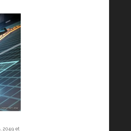
, 2049 et