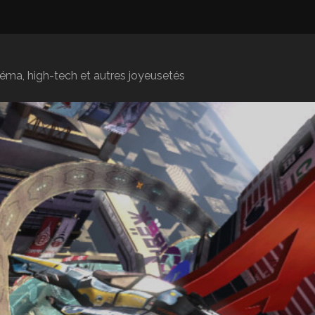
inéma, high-tech et autres joyeusetés