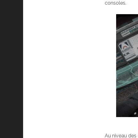
consoles.
Au niveau des