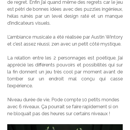
de regret. Enfin j’ai quand même des regrets car le jeu
est pétri de bonnes idées avec des puzzles ingénieux,
hélas ruinés par un level design raté et un manque
d’indicateurs visuels.
L’ambiance musicale a été réalisée par Austin Wintory
et c’est assez réussi, zen avec un petit côté mystique.
La relation entre les 2 personnages est poétique, j’ai
apprécié les différents pouvoirs et possibilités qui sur
la fin donnent un jeu très cool par moment avant de
tomber sur un endroit mal conçu qui casse
l’expérience.
Niveau durée de vie, Pode compte 10 petits mondes
avec 6 niveaux. Ça pourrait se faire rapidement si on
ne bloquait pas des heures sur certains niveaux !