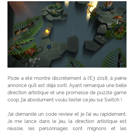
Pode a été montré discrètement à l’E3 2018, à peine
annoncé qu’il est déjà sorti. Ayant remarqué une belle
direction artistique et une promesse de puzzle game
coop, j’ai absolument voulu tester ce jeu sur Switch !
J’ai demandé un code review et je l’ai eu rapidement.
Je me lance dans le jeu, la direction artistique est
réussie, les personnages sont mignons et les