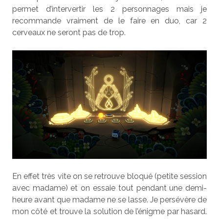
permet d’intervertir les 2 personnages mais je
recommande vraiment de le faire en duo, car 2
cerveaux ne seront pas de trop.
En effet très vite on se retrouve bloqué (petite session
avec madame) et on essaie tout pendant une demi-
heure avant que madame ne se lasse. Je persévère de
mon côté et trouve la solution de l’énigme par hasard.