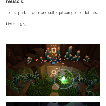
réussis.
Je suis partant pour une suite qui corrige ses défauts.
Note : 2,5/5