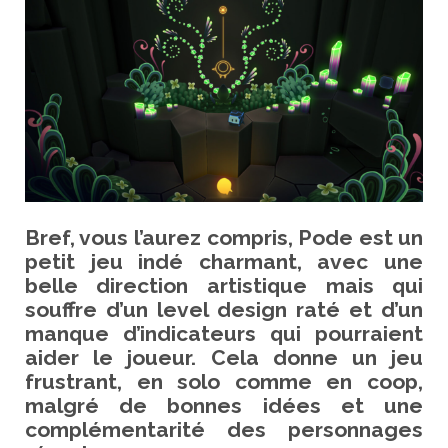
Bref, vous l’aurez compris, Pode est un
petit jeu indé charmant, avec une
belle direction artistique mais qui
souffre d’un level design raté et d’un
manque d’indicateurs qui pourraient
aider le joueur. Cela donne un jeu
frustrant, en solo comme en coop,
malgré de bonnes idées et une
complémentarité des personnages