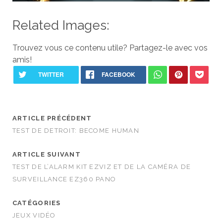
Related Images:
Trouvez vous ce contenu utile? Partagez-le avec vos
amis!
ARTICLE PRÉCÉDENT
TEST DE DETROIT: BECOME HUMAN
ARTICLE SUIVANT
TEST DE L’ALARM KIT EZVIZ ET DE LA CAMÉRA DE
SURVEILLANCE EZ360 PANO
CATÉGORIES
JEUX VIDÉO