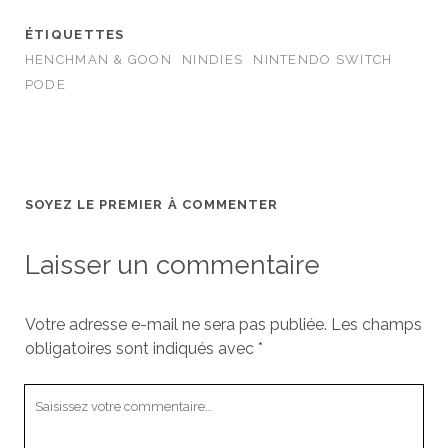
ÉTIQUETTES
HENCHMAN & GOON
NINDIES
NINTENDO SWITCH
PODE
SOYEZ LE PREMIER À COMMENTER
Laisser un commentaire
Votre adresse e-mail ne sera pas publiée.
Les champs
obligatoires sont indiqués avec
*
Votre
commentaire