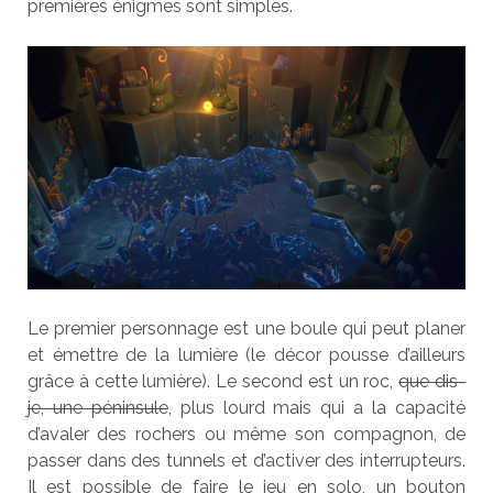
premières énigmes sont simples.
Le premier personnage est une boule qui peut planer
et émettre de la lumière (le décor pousse d’ailleurs
grâce à cette lumière). Le second est un roc,
que dis-
je, une péninsule
, plus lourd mais qui a la capacité
d’avaler des rochers ou même son compagnon, de
passer dans des tunnels et d’activer des interrupteurs.
Il est possible de faire le jeu en solo, un bouton