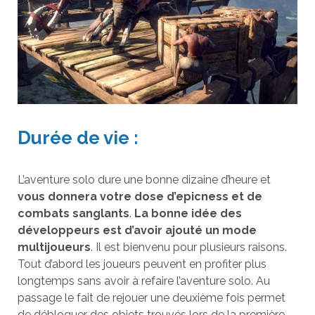
Durée de vie :
L’aventure solo dure une bonne dizaine d’heure et
vous donnera votre dose d’epicness et de
combats sanglants
.
La bonne idée des
développeurs est d’avoir ajouté un mode
multijoueurs
. Il est bienvenu pour plusieurs raisons.
Tout d’abord les joueurs peuvent en profiter plus
longtemps sans avoir à refaire l’aventure solo. Au
passage le fait de rejouer une deuxième fois permet
de débloquer des objets trouvés lors de la première