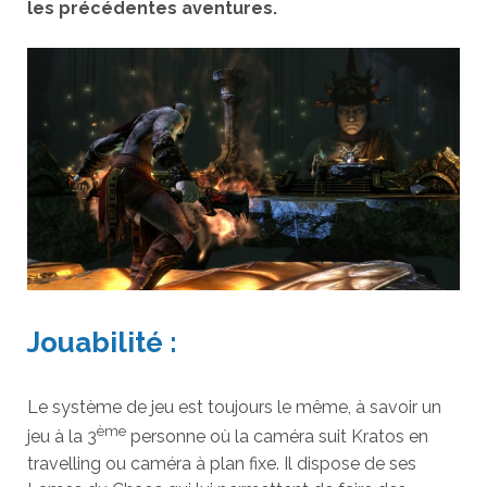
les précédentes aventures.
Jouabilité :
Le système de jeu est toujours le même, à savoir un
ème
jeu à la 3
personne où la caméra suit Kratos en
travelling ou caméra à plan fixe. Il dispose de ses