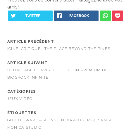
amis!
ARTICLE PRÉCÉDENT
[CINÉ] CRITIQUE : THE PLACE BEYOND THE PINES
ARTICLE SUIVANT
DÉBALLAGE ET AVIS DE L’ÉDITION PREMIUM DE
BIOSHOCK INFINITE
CATÉGORIES
JEUX VIDÉO
ÉTIQUETTES
GOD OF WAR : ASCENSION
KRATOS
PS3
SANTA
MONICA STUDIO