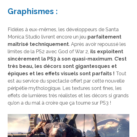
Graphismes :
Fidèles à eux-mêmes, les développeurs de Santa
Monica Studio livrent encore un jeu
parfaitement
maîtrisé techniquement
. Après avoir repoussé les
limites de la PS2 avec God of War 2,
ils exploitent
sincèrement la PS3 à son quasi-maximum
.
C’est
très beau, les décors sont gigantesques et
épiques et les effets visuels sont parfaits !
Tout
est au service du spectacle offert par cette nouvelle
péripétie mythologique. Les textures sont fines, les
effets de lumières très réalistes et les décors si grands
qu’on a du mal à croire que ça tourne sur PS3 !