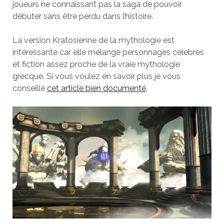
joueurs ne connaissant pas la saga de pouvoir
débuter sans être perdu dans l’histoire.
La version Kratosienne de la mythologie est
intéressante car elle mélange personnages célèbres
et fiction assez proche de la vraie mythologie
grecque. Si vous voulez en savoir plus je vous
conseille
cet article bien documenté
.