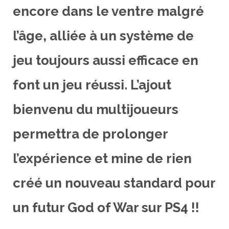
encore dans le ventre malgré
l’âge, alliée à un système de
jeu toujours aussi efficace en
font un jeu réussi. L’ajout
bienvenu du multijoueurs
permettra de prolonger
l’expérience et mine de rien
créé un nouveau standard pour
un futur God of War sur PS4 !!