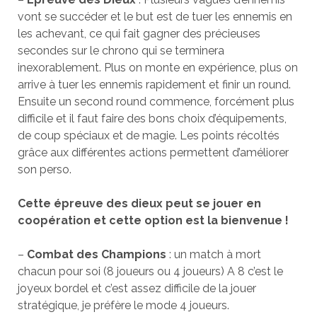
vont se succéder et le but est de tuer les ennemis en
les achevant, ce qui fait gagner des précieuses
secondes sur le chrono qui se terminera
inexorablement. Plus on monte en expérience, plus on
arrive à tuer les ennemis rapidement et finir un round.
Ensuite un second round commence, forcément plus
difficile et il faut faire des bons choix d’équipements,
de coup spéciaux et de magie. Les points récoltés
grâce aux différentes actions permettent d’améliorer
son perso.
Cette épreuve des dieux peut se jouer en
coopération et cette option est la bienvenue !
–
Combat des Champions
: un match à mort
chacun pour soi (8 joueurs ou 4 joueurs) A 8 c’est le
joyeux bordel et c’est assez difficile de la jouer
stratégique, je préfère le mode 4 joueurs.