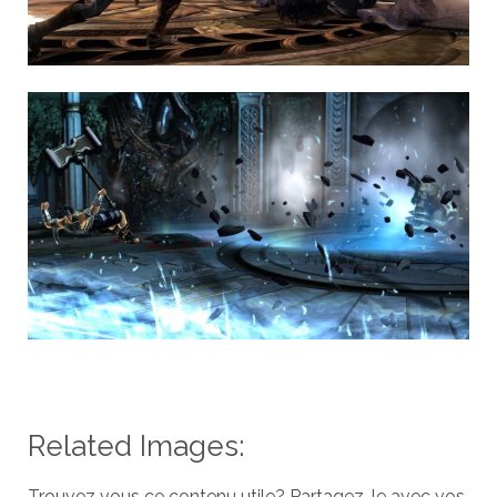
Related Images:
Trouvez vous ce contenu utile? Partagez-le avec vos