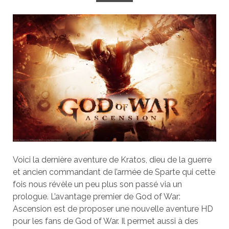
Voici la dernière aventure de Kratos, dieu de la guerre
et ancien commandant de l’armée de Sparte qui cette
fois nous révèle un peu plus son passé via un
prologue. L’avantage premier de God of War:
Ascension est de proposer une nouvelle aventure HD
pour les fans de God of War. Il permet aussi à des