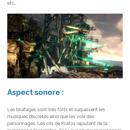
etc…
Aspect sonore :
Les bruitages sont très forts et surpassent les
musiques discrètes ainsi que les voix des
personnages. Les cris de Kratos rajoutent de la