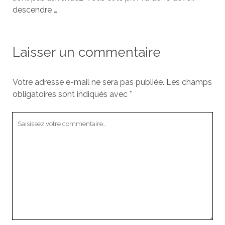
descendre …
Laisser un commentaire
Votre adresse e-mail ne sera pas publiée.
Les champs
obligatoires sont indiqués avec
*
Votre
commentaire