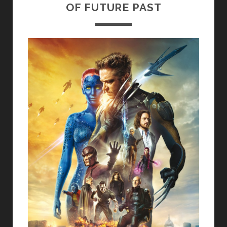
OF FUTURE PAST