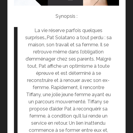
Synopsis :
La vie réserve parfois quelques
surprises…Pat Solatano a tout perdu : sa
maison, son travail et sa femme. Il se
retrouve même dans l’obligation
d’emménager chez ses parents. Malgré
tout, Pat affiche un optimisme à toute
épreuve et est déterminé à se
reconstruire et à renouer avec son ex-
femme. Rapidement, il rencontre
Tiffany, une jolie jeune femme ayant eu
un parcours mouvementé. Tiffany se
propose d’aider Pat à reconquérir sa
femme, à condition qu’il lui rende un
service en retour. Un lien inattendu
commence à se former entre eux et,