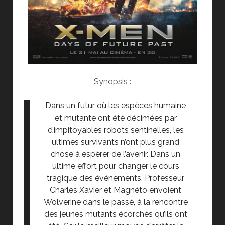
Synopsis :
Dans un futur où les espèces humaine
et mutante ont été décimées par
d’impitoyables robots sentinelles, les
ultimes survivants n’ont plus grand
chose à espérer de l’avenir. Dans un
ultime effort pour changer le cours
tragique des événements, Professeur
Charles Xavier et Magnéto envoient
Wolverine dans le passé, à la rencontre
des jeunes mutants écorchés qu’ils ont