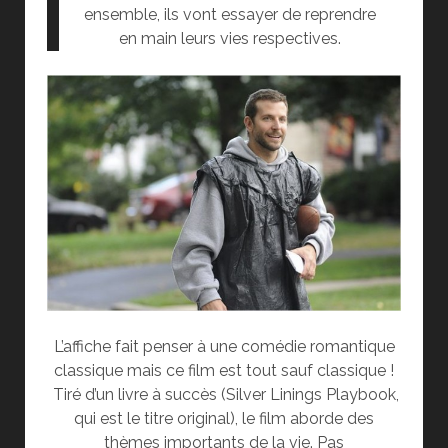
ensemble, ils vont essayer de reprendre
en main leurs vies respectives.
L’affiche fait penser à une comédie romantique
classique mais ce film est tout sauf classique !
Tiré d’un livre à succès (Silver Linings Playbook,
qui est le titre original), le film aborde des
thèmes importants de la vie. Pas