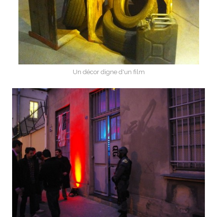
Un décor digne d'un film