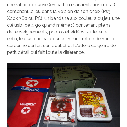
une ration de survie (en carton mais imitation métal)
contenant le jeu dans la version de son choix (Ps3,
Xbox 360 ou PC), un bandana aux couleurs du jeu, une
clé usb (de 4 go quand même : ) contenant pleins
de renseignements, photos et vidéos sur le jeu et
enfin, le plus original pour la fin : une ration de nouille
coréenne qui fait son petit effet ! J’adore ce genre de
petit détail qui fait toute la différence..