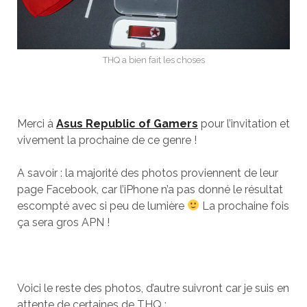
THQ a bien fait les choses
Merci à
Asus Republic of Gamers
pour l’invitation et
vivement la prochaine de ce genre !
A savoir : la majorité des photos proviennent de leur
page Facebook, car l’iPhone n’a pas donné le résultat
escompté avec si peu de lumière
La prochaine fois
ça sera gros APN !
Voici le reste des photos, d’autre suivront car je suis en
attente de certaines de THQ :