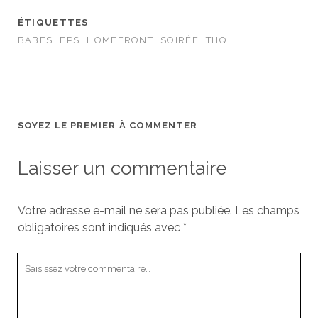
ÉTIQUETTES
BABES
FPS
HOMEFRONT
SOIRÉE
THQ
SOYEZ LE PREMIER À COMMENTER
Laisser un commentaire
Votre adresse e-mail ne sera pas publiée.
Les champs
obligatoires sont indiqués avec
*
Votre
commentaire