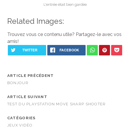
L'entrée était bien gardée
Related Images:
Trouvez vous ce contenu utile? Partagez-le avec vos
amis!
ARTICLE PRÉCÉDENT
BONJOUR
ARTICLE SUIVANT
TEST DU PLAYSTATION MOVE SHARP SHOOTER
CATÉGORIES
JEUX VIDÉO