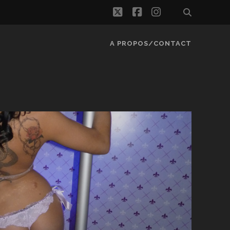
twitter
facebook
instagram
A PROPOS/CONTACT